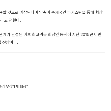
 활용할 것으로 예상된다며 양측이 중재국인 파키스탄을 통해 협상
라고 전했다.
 관계가 단절된 이후 최고위급 회담인 동시에 지난 2015년 이란
될 전망이다.
볼라 무장해제 협상”