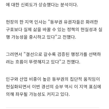
에 대한 신뢰도가 상승했다는 분석이다.
현장의 한 지역 인사는 "동부권 유권자들은 화려한
구호보다 실제 삶을 바꿀 수 있는 정책의 현실성과 실
행 가능성을 중시하고 있다"고 전했다.
그러면서 "결선으로 갈수록 검증된 행정가를 선택하
려는 흐름이 뚜렷해지고 있다"고 전했다.
인구와 산업 비중이 높은 동부권의 집단적 움직임이
현실화되면서 이번 경선의 승부 역시 이 지역 표심에
의해 좌우될 가능성도 커지고 있다.