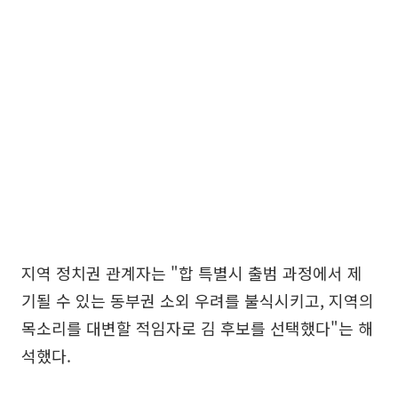
지역 정치권 관계자는 "합 특별시 출범 과정에서 제
기될 수 있는 동부권 소외 우려를 불식시키고, 지역의
목소리를 대변할 적임자로 김 후보를 선택했다"는 해
석했다.