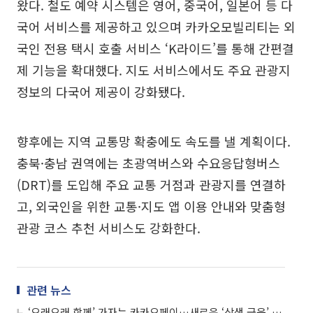
왔다. 철도 예약 시스템은 영어, 중국어, 일본어 등 다
국어 서비스를 제공하고 있으며 카카오모빌리티는 외
국인 전용 택시 호출 서비스 ‘K라이드’를 통해 간편결
제 기능을 확대했다. 지도 서비스에서도 주요 관광지
정보의 다국어 제공이 강화됐다.
향후에는 지역 교통망 확충에도 속도를 낼 계획이다.
충북·충남 권역에는 초광역버스와 수요응답형버스
(DRT)를 도입해 주요 교통 거점과 관광지를 연결하
고, 외국인을 위한 교통·지도 앱 이용 안내와 맞춤형
관광 코스 추천 서비스도 강화한다.
관련 뉴스
‘오래오래 함께’ 가자는 카카오페이…새로운 ‘상생 금융’ 실험