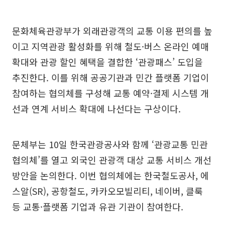
문화체육관광부가 외래관광객의 교통 이용 편의를 높
이고 지역관광 활성화를 위해 철도·버스 온라인 예매
확대와 관광 할인 혜택을 결합한 ‘관광패스’ 도입을
추진한다. 이를 위해 공공기관과 민간 플랫폼 기업이
참여하는 협의체를 구성해 교통 예약·결제 시스템 개
선과 연계 서비스 확대에 나선다는 구상이다.
문체부는 10일 한국관광공사와 함께 ‘관광교통 민관
협의체’를 열고 외국인 관광객 대상 교통 서비스 개선
방안을 논의한다. 이번 협의체에는 한국철도공사, 에
스알(SR), 공항철도, 카카오모빌리티, 네이버, 클룩
등 교통·플랫폼 기업과 유관 기관이 참여한다.