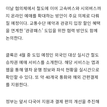
이날 협의체에서 철도에 이어 고속버스와 시외버스까
지 온라인 예매를 확대하는 방안이 주요 의제로 다뤄
질 예정이다. 교통수단 예약과 관광지 입장 할인 혜택
을 연계한 ‘관광패스’ 도입을 위한 협력 방안도 함께
논의한다.
클룩은 4월 중 도입 예정인 외국인 대상 실시간 철도
승차권 예매 서비스를 소개한다. 해당 서비스는 앱과
웹을 통해 열차 운행 정보와 좌석 현황을 실시간으로
확인할 수 있다. 또 약 40개국 통화와 해외 간편결제
를 지원한다.
정부는 앞서 다국어 지원과 결제 편의 개선을 추진해