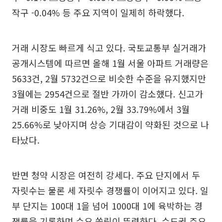
작구 -0.04% 등 주요 지역이 일제히 하락했다.
거래 시장도 빠르게 식고 있다. 국토교통부 실거래가
공개시스템에 따르면 올해 1월 서울 아파트 거래량은
5633건, 2월 5732건으로 비슷한 수준을 유지했지만
3월에는 2954건으로 절반 가까이 감소했다. 신고가
거래 비중도 1월 31.26%, 2월 33.79%에서 3월
25.66%로 낮아지며 상승 기대감이 약화된 것으로 나
타났다.
반면 청약 시장은 여전히 강세다. 주요 단지에서 두
자릿수는 물론 세 자릿수 경쟁률이 이어지고 있다. 일
부 단지는 100대 1을 넘어 1000대 1에 육박하는 경
쟁률을 기록하며 수요 쏠림이 뚜렷하다. 수도권 주요