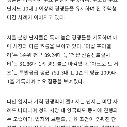
단지도 10대 1 이상의 경쟁률을 유지하며 전 주택형
마감 사례가 이어지고 있다.
서울 분양 단지들은 특히 높은 경쟁률을 기록하며 매
매 시장과 다른 흐름을 보이고 있다. ‘더샵 프리엘
라’는 1순위 평균 89.24대 1, ‘더샵 신길센트럴시
티’는 31.86대 1의 경쟁률로 마감됐다. ‘아크로 드 서
초’는 특별공급 평균 751.3대 1, 1순위 평균 1099대
1을 기록하며 수요 집중을 보여줬다.
다만 입지나 가격 경쟁력이 떨어지는 단지는 미달 사
례도 나타나며 청약 시장 내 양극화도 동시에 진행되
는 모습이다. 입지와 브랜드, 금융 조건이 갖춰진 단