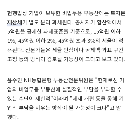
현행법상 기업이 보유한 비업무용 부동산에는 토지분
재산세
가 별도 분리 과세된다. 공시지가 합산액에서
5억원을 공제한 과세표준을 기준으로, 15억원 이하
1%, 45억원 이하 2%, 45억원 초과 3%의 세율이 적
용된다. 전문가들은 세율 인상이나 공제액·과표 구간
조정 등의 방식이 검토될 가능성이 크다고 보고 있다.
윤수민 NH농협은행 부동산전문위원은 "현재로선 기
업의 비업무용 부동산에 실질적인 부담을 부과할 수
있는 수단이 제한적"이라며 "세제 개편 등을 통해 기
업의 부담을 지우는 방식이 될 가능성이 크다"고 말
했다.