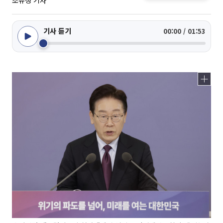
조유정 기자
기사 듣기
00:00 / 01:53