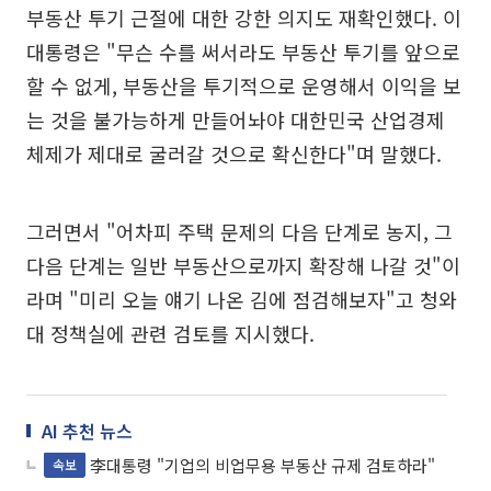
부동산 투기 근절에 대한 강한 의지도 재확인했다. 이
대통령은 "무슨 수를 써서라도 부동산 투기를 앞으로
할 수 없게, 부동산을 투기적으로 운영해서 이익을 보
는 것을 불가능하게 만들어놔야 대한민국 산업경제
체제가 제대로 굴러갈 것으로 확신한다"며 말했다.
그러면서 "어차피 주택 문제의 다음 단계로 농지, 그
다음 단계는 일반 부동산으로까지 확장해 나갈 것"이
라며 "미리 오늘 얘기 나온 김에 점검해보자"고 청와
대 정책실에 관련 검토를 지시했다.
AI 추천 뉴스
李대통령 "기업의 비업무용 부동산 규제 검토하라"
속보