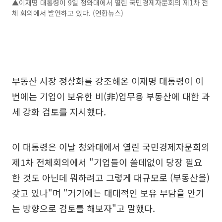
▲이재명 대통령이 9일 청와대에서 열린 국민경제자문회의 제1차 전
체 회의에서 발언하고 있다. (연합뉴스)
부동산 시장 정상화를 강조해온 이재명 대통령이 이
번에는 기업이 보유한 비(非)업무용 부동산에 대한 과
세 강화 검토를 지시했다.
이 대통령은 이날 청와대에서 열린 국민경제자문회의
제1차 전체회의에서 "기업들이 쓸데없이 당장 필요
한 것도 아닌데 뭐하려고 그렇게 대규모로 (부동산을)
갖고 있나"며 "거기에는 대대적인 보유 부담을 안기
는 방향으로 검토를 해보자"고 말했다.