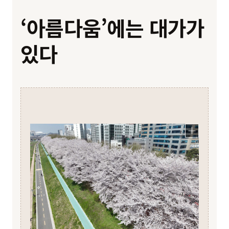
‘아름다움’에는 대가가
있다