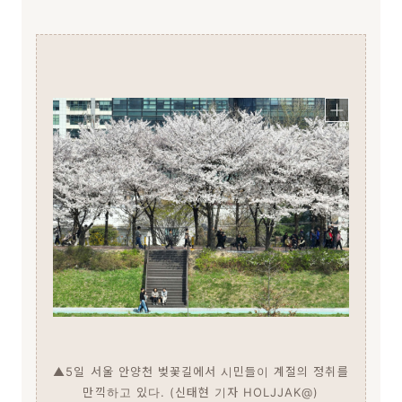
▲5일 서울 안양천 벚꽃길에서 시민들이 계절의 정취를
만끽하고 있다. (신태현 기자 HOLJJAK@)