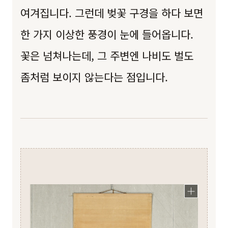
여겨집니다. 그런데 벚꽃 구경을 하다 보면
한 가지 이상한 풍경이 눈에 들어옵니다.
꽃은 넘쳐나는데, 그 주변엔 나비도 벌도
좀처럼 보이지 않는다는 점입니다.