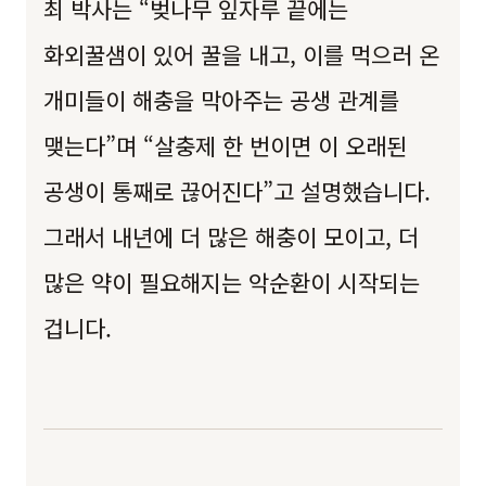
최 박사는 “벚나무 잎자루 끝에는
화외꿀샘이 있어 꿀을 내고, 이를 먹으러 온
개미들이 해충을 막아주는 공생 관계를
맺는다”며 “살충제 한 번이면 이 오래된
공생이 통째로 끊어진다”고 설명했습니다.
그래서 내년에 더 많은 해충이 모이고, 더
많은 약이 필요해지는 악순환이 시작되는
겁니다.