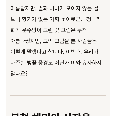
아름답지만, 벌과 나비가 모이지 않는 걸
보니 향기가 없는 가짜 꽃이로군.” 청나라
화가 운수평이 그린 꽃 그림은 무척
아름다웠지만, 그의 그림을 본 사람들은
이렇게 말했다고 합니다. 이번 봄 우리가
마주한 벚꽃 풍경도 어딘가 이와 유사하지
않나요?