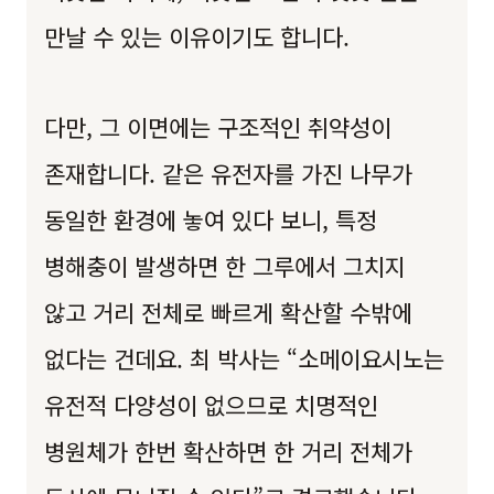
만날 수 있는 이유이기도 합니다.
다만, 그 이면에는 구조적인 취약성이
존재합니다. 같은 유전자를 가진 나무가
동일한 환경에 놓여 있다 보니, 특정
병해충이 발생하면 한 그루에서 그치지
않고 거리 전체로 빠르게 확산할 수밖에
없다는 건데요. 최 박사는 “소메이요시노는
유전적 다양성이 없으므로 치명적인
병원체가 한번 확산하면 한 거리 전체가