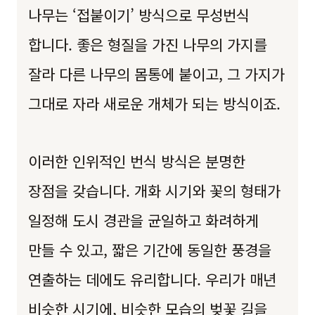
나무는 ‘접붙이기’ 방식으로 무성번식
합니다. 좋은 형질을 가진 나무의 가지를
잘라 다른 나무의 몸통에 붙이고, 그 가지가
그대로 자라 새로운 개체가 되는 방식이죠.
이러한 인위적인 번식 방식은 분명한
장점을 갖습니다. 개화 시기와 꽃의 형태가
일정해 도시 경관을 균일하고 화려하게
만들 수 있고, 짧은 기간에 동일한 풍경을
연출하는 데에도 유리합니다. 우리가 매년
비슷한 시기에, 비슷한 모습의 벚꽃 길을