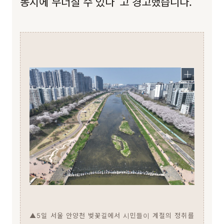
동시에 무너질 수 있다”고 경고했습니다.
▲5일 서울 안양천 벚꽃길에서 시민들이 계절의 정취를