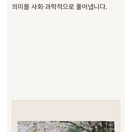
의미를 사회·과학적으로 풀어냅니다.