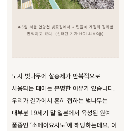
▲5일 서울 안양천 벚꽃길에서 시민들이 계절의 정취를
만끽하고 있다. (신태현 기자 HOLJJAK@)
도시 벚나무에 살충제가 반복적으로
사용되는 데에는 분명한 이유가 있습니다.
우리가 길가에서 흔히 접하는 벚나무는
대부분 19세기 말 일본에서 육성된 원예
품종인 ‘소메이요시노’에 해당하는데요. 이