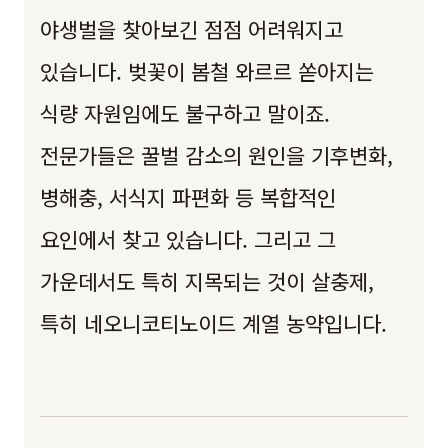
야생벌을 찾아보긴 점점 어려워지고
있습니다. 벚꽃이 봄철 와르르 쏟아지는
식량 자원임에도 불구하고 말이죠.
전문가들은 꿀벌 감소의 원인을 기후변화,
병해충, 서식지 파편화 등 복합적인
요인에서 찾고 있습니다. 그리고 그
가운데서도 특히 지목되는 것이 살충제,
특히 네오니코티노이드 계열 농약입니다.