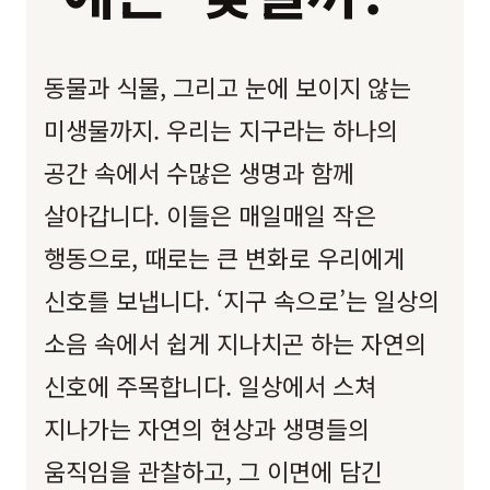
동물과 식물, 그리고 눈에 보이지 않는
미생물까지. 우리는 지구라는 하나의
공간 속에서 수많은 생명과 함께
살아갑니다. 이들은 매일매일 작은
행동으로, 때로는 큰 변화로 우리에게
신호를 보냅니다. ‘지구 속으로’는 일상의
소음 속에서 쉽게 지나치곤 하는 자연의
신호에 주목합니다. 일상에서 스쳐
지나가는 자연의 현상과 생명들의
움직임을 관찰하고, 그 이면에 담긴