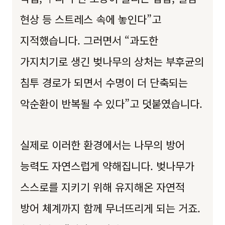
현상 등 스트레스 속에 놓인다”고
지적했습니다. 그러면서 “과도한
가지치기로 생긴 벚나무의 상처는 부후균의
침투 경로가 되면서 수명이 더 단축되는
악순환이 반복될 수 있다”고 덧붙였습니다.
실제로 이러한 환경에서는 나무의 방어
능력도 자연스럽게 약해집니다. 벚나무가
스스로를 지키기 위해 유지해온 자연적
방어 체계까지 함께 무너뜨리게 되는 거죠.