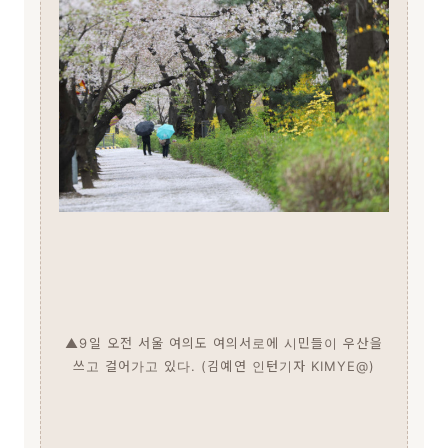
▲9일 오전 서울 여의도 여의서로에 시민들이 우산을
쓰고 걸어가고 있다. (김예연 인턴기자 KIMYE@)