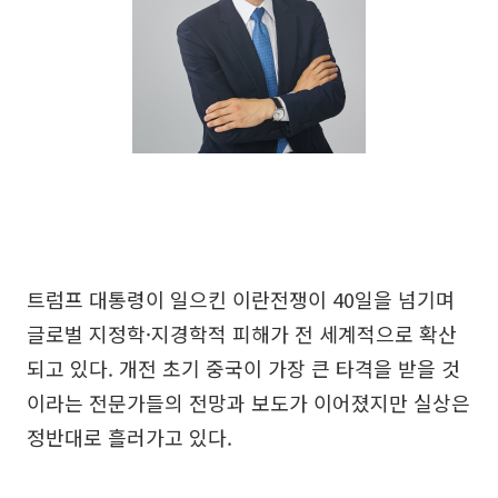
트럼프 대통령이 일으킨 이란전쟁이 40일을 넘기며
글로벌 지정학·지경학적 피해가 전 세계적으로 확산
되고 있다. 개전 초기 중국이 가장 큰 타격을 받을 것
이라는 전문가들의 전망과 보도가 이어졌지만 실상은
정반대로 흘러가고 있다.