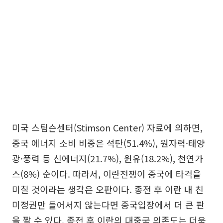
미국 스팀슨센터(Stimson Center) 자료에 의하면,
중국 에너지 소비 비중은 석탄(51.4%), 원자력·태양
광·풍력 등 신에너지(21.7%), 원유(18.2%), 천연가
스(8%) 순이다. 따라서, 이란전쟁이 중국에 타격을
미칠 것이라는 생각은 오판이다. 종전 후 이란 내 친
미정권만 들어서지 않는다면 중국입장에서 더 큰 판
을 짤 수 있다. 종전 후 이란의 대중국 의존도는 더욱