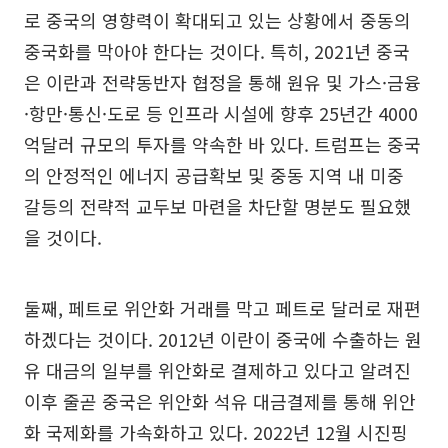
로 중국의 영향력이 확대되고 있는 상황에서 중동의
중국화를 막아야 한다는 것이다. 특히, 2021년 중국
은 이란과 전략동반자 협정을 통해 원유 및 가스·금융
·항만·통신·도로 등 인프라 시설에 향후 25년간 4000
억달러 규모의 투자를 약속한 바 있다. 트럼프는 중국
의 안정적인 에너지 공급확보 및 중동 지역 내 미중
갈등의 전략적 교두보 마련을 차단할 명분도 필요했
을 것이다.
둘째, 페트로 위안화 거래를 막고 페트로 달러로 재편
하겠다는 것이다. 2012년 이란이 중국에 수출하는 원
유 대금의 일부를 위안화로 결제하고 있다고 알려진
이후 줄곧 중국은 위안화 석유 대금결제를 통해 위안
화 국제화를 가속화하고 있다. 2022년 12월 시진핑