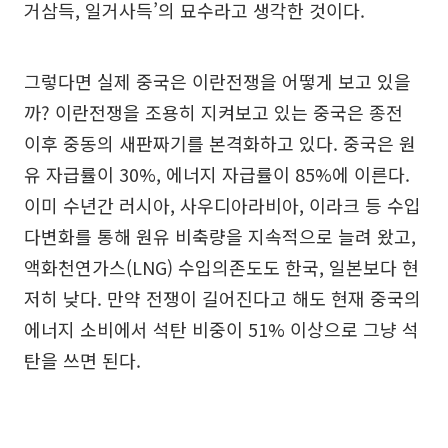
거삼득, 일거사득’의 묘수라고 생각한 것이다.
그렇다면 실제 중국은 이란전쟁을 어떻게 보고 있을
까? 이란전쟁을 조용히 지켜보고 있는 중국은 종전
이후 중동의 새판짜기를 본격화하고 있다. 중국은 원
유 자급률이 30%, 에너지 자급률이 85%에 이른다.
이미 수년간 러시아, 사우디아라비아, 이라크 등 수입
다변화를 통해 원유 비축량을 지속적으로 늘려 왔고,
액화천연가스(LNG) 수입의존도도 한국, 일본보다 현
저히 낮다. 만약 전쟁이 길어진다고 해도 현재 중국의
에너지 소비에서 석탄 비중이 51% 이상으로 그냥 석
탄을 쓰면 된다.