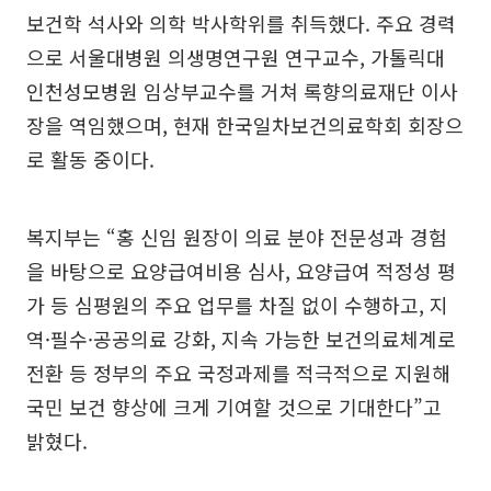
보건학 석사와 의학 박사학위를 취득했다. 주요 경력
으로 서울대병원 의생명연구원 연구교수, 가톨릭대
인천성모병원 임상부교수를 거쳐 록향의료재단 이사
장을 역임했으며, 현재 한국일차보건의료학회 회장으
로 활동 중이다.
복지부는 “홍 신임 원장이 의료 분야 전문성과 경험
을 바탕으로 요양급여비용 심사, 요양급여 적정성 평
가 등 심평원의 주요 업무를 차질 없이 수행하고, 지
역·필수·공공의료 강화, 지속 가능한 보건의료체계로
전환 등 정부의 주요 국정과제를 적극적으로 지원해
국민 보건 향상에 크게 기여할 것으로 기대한다”고
밝혔다.