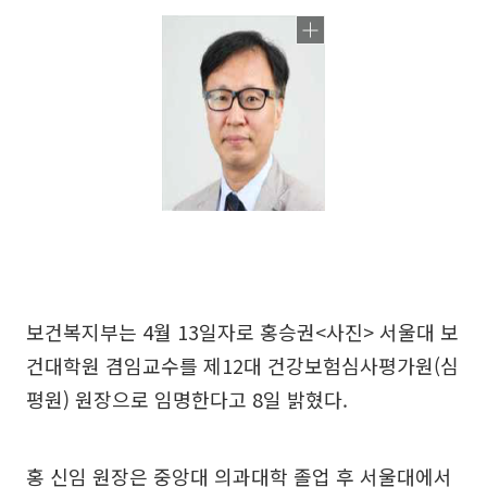
보건복지부는 4월 13일자로 홍승권<사진> 서울대 보
건대학원 겸임교수를 제12대 건강보험심사평가원(심
평원) 원장으로 임명한다고 8일 밝혔다.
홍 신임 원장은 중앙대 의과대학 졸업 후 서울대에서