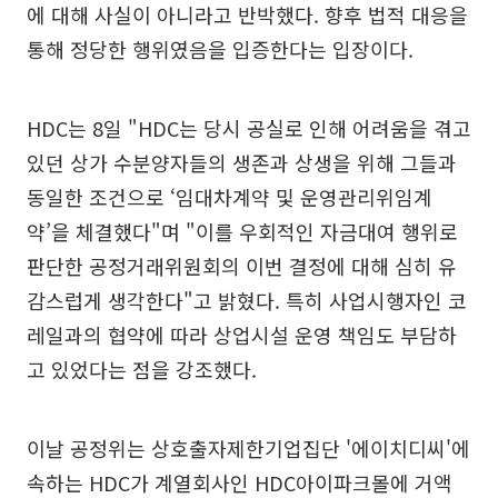
에 대해 사실이 아니라고 반박했다. 향후 법적 대응을
통해 정당한 행위였음을 입증한다는 입장이다.
HDC는 8일 "HDC는 당시 공실로 인해 어려움을 겪고
있던 상가 수분양자들의 생존과 상생을 위해 그들과
동일한 조건으로 ‘임대차계약 및 운영관리위임계
약’을 체결했다"며 "이를 우회적인 자금대여 행위로
판단한 공정거래위원회의 이번 결정에 대해 심히 유
감스럽게 생각한다"고 밝혔다. 특히 사업시행자인 코
레일과의 협약에 따라 상업시설 운영 책임도 부담하
고 있었다는 점을 강조했다.
이날 공정위는 상호출자제한기업집단 '에이치디씨'에
속하는 HDC가 계열회사인 HDC아이파크몰에 거액