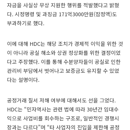
자금을 사실상 무상 지원한 행위를 적발했다고 밝혔
다. 시정명령 및 과징금 171억3000만원(잠정액)도
부과하기로 했다.
이에 대해 HDC는 해당 조치가 경제적 이익을 위한 것
이 아니라 공실 해소와 상권 정상화를 위한 결정이었
다고 주장했다. 이를 통해 수분양자들이 공실로 인한
관리비 부담에서 벗어나고 보증금도 유지할 수 있었
다는 설명이다.
공정거래 질서 저해 여부에 대해서도 선을 그었다.
HDC는 “민자역사는 관련 법에 따라 30년간 임대수
익으로 사업비를 회수하는 구조로, 일반적인 경쟁시
장과는 다르다”며 “타 사업자의 진입을 제한해 공정