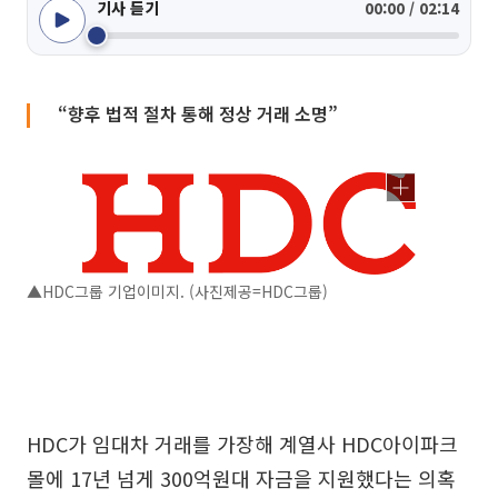
기사 듣기
00:00 / 02:14
“향후 법적 절차 통해 정상 거래 소명”
▲HDC그룹 기업이미지. (사진제공=HDC그룹)
HDC가 임대차 거래를 가장해 계열사 HDC아이파크
몰에 17년 넘게 300억원대 자금을 지원했다는 의혹