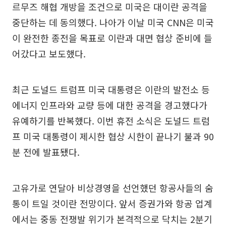
르무즈 해협 개방을 조건으로 미국은 대이란 공격을
중단하는 데 동의했다. 나아가 이날 미국 CNN은 미국
이 완전한 종전을 목표로 이란과 대면 협상 준비에 들
어갔다고 보도했다.
최근 도널드 트럼프 미국 대통령은 이란의 발전소 등
에너지 인프라와 교량 등에 대한 공격을 경고했다가
유예하기를 반복했다. 이번 휴전 소식은 도널드 트럼
프 미국 대통령이 제시한 협상 시한이 끝나기 불과 90
분 전에 발표됐다.
고유가로 연달아 비상경영을 선언했던 항공사들의 숨
통이 트일 것이란 전망이다. 앞서 증권가와 항공 업계
에서는 중동 전쟁발 위기가 본격적으로 닥치는 2분기