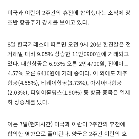
미국과 이란이 2주간의 휴전에 합의했다는 소식에 장
초반 항공주가 강세를 보이고 있다.
8일 한국거래소에 따르면 오전 9시 20분 한진칼은 전
거래일 대비 9.05% 상승한 11만6900원에 거래되고
있다. 대한항공은 6.93% 오른 2만4700원, 진에어는
4.57% 오른 6410원에 거래 중이다. 이 외에도 제주
항공(4.55%), 티웨이항공(3.73%), 아시아나항공
(2.03%), 티웨이홀딩스(1.90%) 등 항공 종목은 일제
히 상승세를 탔다.
이는 7일(현지시간) 미국과 이란이 2주간의 휴전에
합의한 영향으로 풀이된다. 양국은 2주간 이란의 호