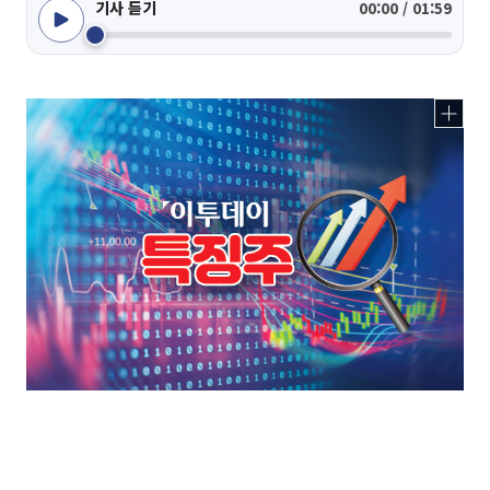
기사 듣기
00:00 / 01:59