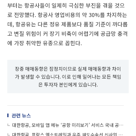
부터는 항공사들이 일제히 극심한 부진을 겪을 것으
로 전망했다. 항공사 영업비용의 약 30%를 차지하는
데, 항공유는 다른 정유 제품보다 품질 기준이 까다롭
고 변질 위험이 커 장기 비축이 어렵기에 공급망 충격
에 가장 취약한 유종으로 꼽힌다.
장중 매매동향은 잠정치이므로 실제 매매동향과 차이
가 발생할 수 있습니다. 이로 인해 일어나는 모든 책임
은 투자자 본인에게 있습니다.
관련 뉴스
대한항공, 모바일 앱 메뉴 ‘공항 미리보기’ 서비스 국내 공항 10곳으로 확대
대한항공, 프랑스 엑소트레일과 우주 궤도수송선 신사업 협력