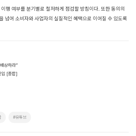
이행 여부를 분기별로 철저하게 점검할 방침이다. 또한 동의의
을 넘어 소비자와 사업자의 실질적인 혜택으로 이어질 수 있도록
러 배상하라”
입 [종합]
글
#유튜브