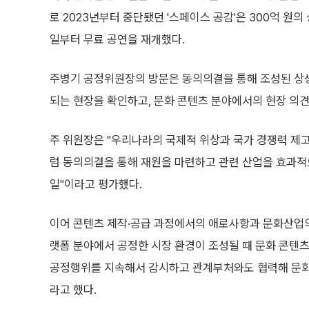
로 2023년부터 중단됐던 '스페이스 공감'은 300억 원의
일부터 무료 공연을 재개했다.
주병기 공정위원장의 방문은 동의의결을 통해 조성된 상생 
되는 현장을 확인하고, 문화 콘텐츠 분야에서의 현장 의
주 위원장은 "우리나라의 국제적 위상과 국가 경쟁력 제
럼 동의의결을 통해 재원을 마련하고 관련 산업을 효과적으
일"이라고 평가했다.
이어 콘텐츠 제작·공급 과정에서의 애로사항과 문화산업의
랫폼 분야에서 공정한 시장 환경이 조성될 때 문화 콘텐츠
공정행위를 지속해서 감시하고 관계부처와도 협력해 문화 
라고 했다.