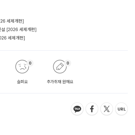
26 세제개편]
 [2026 세제개편]
26 세제개편]
0
0
슬퍼요
추가취재 원해요