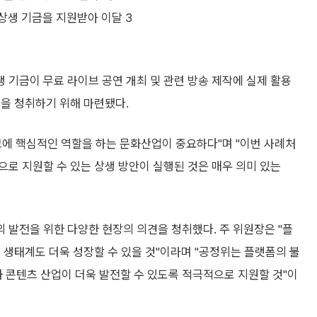
 상생 기금을 지원받아 이달 3
기금이 무료 라이브 공연 개최 및 관련 방송 제작에 실제 활용
견을 청취하기 위해 마련됐다.
고에 핵심적인 역할을 하는 문화산업이 중요하다"며 "이번 사례처
로 지원할 수 있는 상생 방안이 실행된 것은 매우 의미 있는
 발전을 위한 다양한 현장의 의견을 청취했다. 주 위원장은 "플
 생태계도 더욱 성장할 수 있을 것"이라며 "공정위는 플랫폼의 불
콘텐츠 산업이 더욱 발전할 수 있도록 적극적으로 지원할 것"이