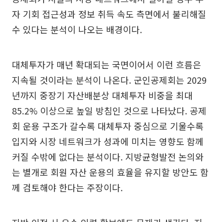
자 기회 접근성과 정보 취득 속도 측면에서 불리해질
수 있다는 분석이 나오는 배경이다.
대체투자가 매년 확대되는 국면이어서 이런 흐름은
지속될 것이라는 분석이 나온다. 군인공제회는 2029
년까지 중장기 자산배분상 대체투자 비중을 최대
85.2% 이상으로 높일 방침인 것으로 나타났다. 공제
회 운용 구조가 갈수록 대체투자 중심으로 기울수록
입지와 시장 네트워크가 성과에 미치는 영향도 함께
커질 수밖에 없다는 분석이다. 지방균형발전 논의와
는 별개로 회원 자산 운용의 효율을 유지할 방안도 함
께 검토해야 한다는 주장이다.