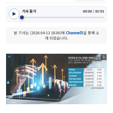
기사 듣기
00:00 / 03:55
본 기사는 (2026-04-13 18:00)에
Channel5
을 통해 소
개 되었습니다.