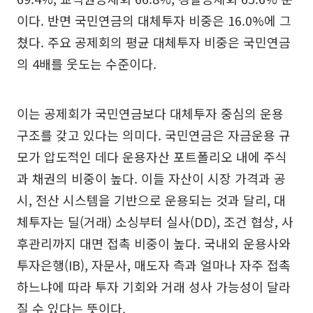
이다. 반면 국민연금의 대체투자 비중은 16.0%에 그
쳤다. 주요 공제회의 평균 대체투자 비중은 국민연금
의 4배를 웃도는 수준이다.
이는 공제회가 국민연금보다 대체투자 중심의 운용
구조를 갖고 있다는 의미다. 국민연금은 자금운용 규
모가 압도적인 데다 운용자산 포트폴리오 내에 주식
과 채권의 비중이 높다. 이들 자산이 시장 가격과 공
시, 전산 시스템을 기반으로 운용되는 것과 달리, 대
체투자는 딜(거래) 소싱부터 실사(DD), 조건 협상, 사
후관리까지 대면 접촉 비중이 높다. 국내외 운용사와
투자은행(IB), 자문사, 매도자 측과 얼마나 자주 접촉
하느냐에 따라 투자 기회와 거래 성사 가능성이 달라
질 수 있다는 뜻이다.