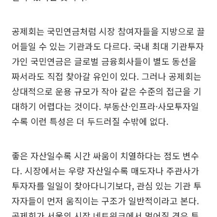
공제회는 국민연금처럼 시장 참여자들을 지방으로 끌
어들일 수 있는 기관과도 다르다. 국내 최대 기관투자
가인 국민연금은 글로벌 금융회사들이 별도 동선을
짜서라도 직접 찾아갈 유인이 있다. 그러나 공제회는
상대적으로 운용 규모가 작아 같은 수준의 접근을 기
대하기 어렵다는 것이다. 부동산·인프라·사모투자일
수록 이런 특성은 더 두드러질 수밖에 없다.
좋은 자산일수록 시간 싸움이 치열하다는 점도 변수
다. 시장에서는 우량 자산일수록 매도자나 주관사가
투자자를 일일이 찾아다니기보다, 관심 있는 기관 투
자자들이 먼저 움직이는 구조가 일반적이라고 본다.
공제회가 서울의 시장 네트워크에서 멀어질 경우 투