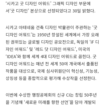
‘시카고 굿 디자인 어워드’ 그래픽 디자인 부문에
서‘굿 디자인’ 본상으로 선정되었다고 30일 밝혔다.
시카고 아테네움 건축 디자인 박물관이 주관하는 ‘굿
디자인 어워드’는 1950년 창설된 세계에서 가장 오래
된 권위있는 글로벌 디자인 공모전으로, 독일의 ‘iF 디
자인 어워드’ 및 ‘레드 닷 디자인 어워드’, 미국의
‘IDEA’와 함께 세계 4대 디자인 어워드로 꼽힌다. 굿
디자인 어워드는 매년 전 세계 50여 개국에서 출품된
작품을 대상으로, 국제 심사위원단이 혁신성, 기능성,
상징성 등을 종합적으로 평가해 수상작을 선정한다.
이번에 수상한 행정공제회의 신규 CI는 창립 50주년
을 기념해 ‘새로운 미래를 향한 선언’을 담아 개발되