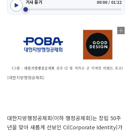
기사 듣기
00:00 / 01:22
(대한지방행정공제회)
대한지방행정공제회(이하 행정공제회)는 창립 50주
년을 맞아 새롭게 선보인 CI(Corporate Identity)가