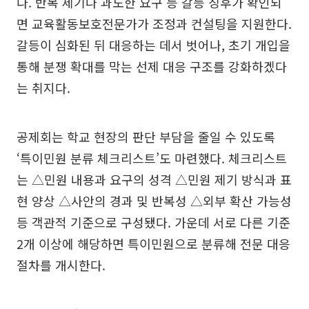
다. 반복 제기나 과도한 요구 등 갈등 징후가 확인되
면 교육활동보호전문가가 조정과 컨설팅을 지원한다.
갈등이 심화된 뒤 대응하는 데서 벗어나, 초기 개입을
통해 분쟁 확대를 막는 선제 대응 구조를 강화하겠다
는 취지다.
공제회는 학교 현장의 판단 부담을 줄일 수 있도록
‘특이민원 분류 체크리스트’도 마련했다. 체크리스트
는 △민원 내용과 요구의 성격 △민원 제기 방식과 표
현 양상 △사안의 경과 및 반복성 △외부 확산 가능성
등 객관적 기준으로 구성됐다. 가운데 서로 다른 기준
2개 이상에 해당하면 특이민원으로 분류해 전문 대응
절차를 개시한다.