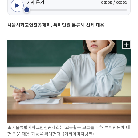
기사 듣기
00:00 / 02:01
서울시학교안전공제회, 특이민원 분류해 선제 대응
▲서울특별시학교안전공제회는 교육활동 보호를 위해 특이민원에 대
한 전문 대응 기능을 확대한다. (게티이미지뱅크)