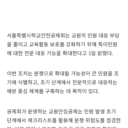
서울특별시학교안전공제회는 교원의 민원 대응 부담
을 줄이고 교육활동 보호를 강화하기 위해 특이민원
에 대한 전문 대응 기능을 확대한다고 1일 밝혔다.
이번 조치는 분쟁으로 확대될 가능성이 큰 민원을 조
기에 식별하고, 초기 단계에서 전문적으로 대응하는
예방 중심 체계를 구축하는 데 목적이 있다.
공제회가 운영하는 교원안심공제는 민원 발생 초기
단계에서 체크리스트를 활용해 분쟁 위험도를 점검한