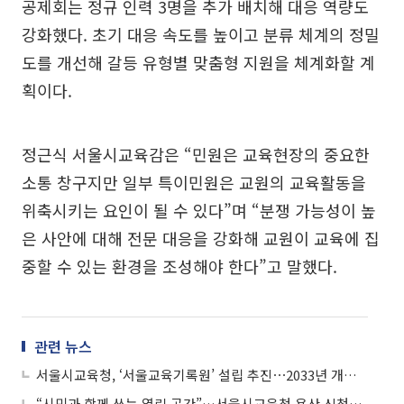
공제회는 정규 인력 3명을 추가 배치해 대응 역량도
강화했다. 초기 대응 속도를 높이고 분류 체계의 정밀
도를 개선해 갈등 유형별 맞춤형 지원을 체계화할 계
획이다.
정근식 서울시교육감은 “민원은 교육현장의 중요한
소통 창구지만 일부 특이민원은 교원의 교육활동을
위축시키는 요인이 될 수 있다”며 “분쟁 가능성이 높
은 사안에 대해 전문 대응을 강화해 교원이 교육에 집
중할 수 있는 환경을 조성해야 한다”고 말했다.
관련 뉴스
서울시교육청, ‘서울교육기록원’ 설립 추진⋯2033년 개원 목표
“시민과 함께 쓰는 열린 공간”…서울시교육청 용산 신청사 개청