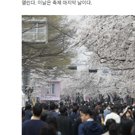
열린다. 이날은 축제 마지막 날이다.