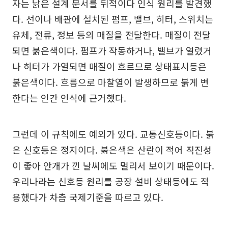
자는 낡은 설계 문서를 뒤적이다 인식 원리를 발견했
다. 선이나 배관에 설치된 펌프, 밸브, 히터, 스위치는
유체, 전류, 정보 등의 매질을 전달한다. 매질이 전달
되면 붉은색이다. 펌프가 작동하거나, 밸브가 열렸거
나 히터가 가열되면 매질이 흐르므로 상태표시등은
붉은색이다. 흐름으로 마찰열이 발생하므로 붉게 변
한다는 인간 인식에 근거했다.
그런데 이 규칙에도 예외가 있다. 교통신호등이다. 붉
은 신호등은 정지이다. 붉은색은 산란이 적어 직진성
이 좋아 안개가 낀 날씨에도 멀리서 보이기 때문이다.
우리나라는 신호등 원리를 공장 설비 상태등에도 적
용했다가 차츰 국제기준을 따르고 있다.