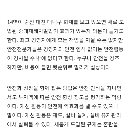
14명이 숨진 대전 대덕구 화재를 보고 있으면 새로 도
입된 중대재해처벌법이 효과가 있는지 의문이 들기도
한다. 최고 경영자에게 모든 책임을 지울 수는 없지만
안전전문가들은 경영자의 안전 인식 없이는 안전활동
이 경시될 수 밖에 없다고 한다. 누구나 안전을 강조
하지만, 비용이 들면 뒷순위로 밀리기 십상이다.
안전과 성장을 함께 잡는 방법은 안전 인식을 지니면
서도 투자액에 따른 안전 향상 정도를 평가하는 역량
이다. 개선 활동이 안전에 역효과를 낼 수도 있으니
말이다. 개선 활동은 제도, 설비 설계, 설비 유지관리
에서 살펴볼 수 있다. 새롭게 도입된 규제는 혼란을