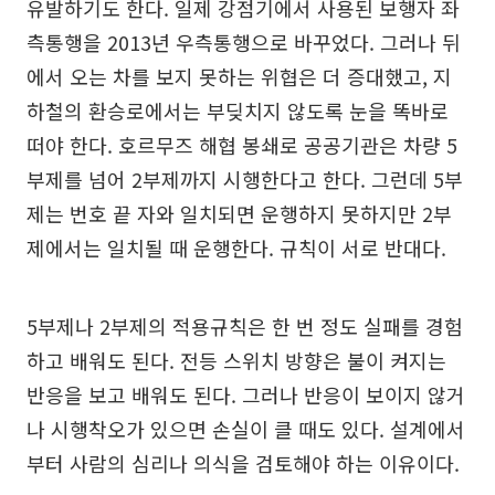
유발하기도 한다. 일제 강점기에서 사용된 보행자 좌
측통행을 2013년 우측통행으로 바꾸었다. 그러나 뒤
에서 오는 차를 보지 못하는 위협은 더 증대했고, 지
하철의 환승로에서는 부딪치지 않도록 눈을 똑바로
떠야 한다. 호르무즈 해협 봉쇄로 공공기관은 차량 5
부제를 넘어 2부제까지 시행한다고 한다. 그런데 5부
제는 번호 끝 자와 일치되면 운행하지 못하지만 2부
제에서는 일치될 때 운행한다. 규칙이 서로 반대다.
5부제나 2부제의 적용규칙은 한 번 정도 실패를 경험
하고 배워도 된다. 전등 스위치 방향은 불이 켜지는
반응을 보고 배워도 된다. 그러나 반응이 보이지 않거
나 시행착오가 있으면 손실이 클 때도 있다. 설계에서
부터 사람의 심리나 의식을 검토해야 하는 이유이다.