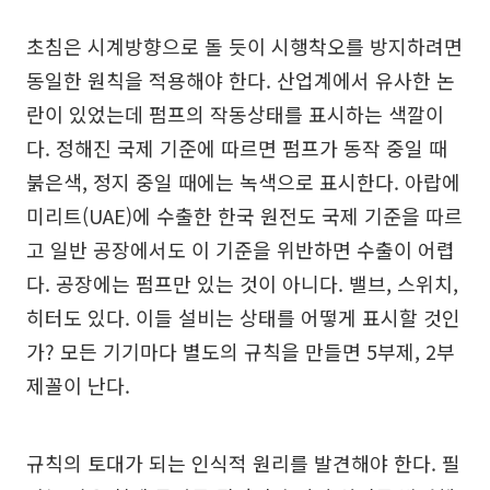
초침은 시계방향으로 돌 듯이 시행착오를 방지하려면
동일한 원칙을 적용해야 한다. 산업계에서 유사한 논
란이 있었는데 펌프의 작동상태를 표시하는 색깔이
다. 정해진 국제 기준에 따르면 펌프가 동작 중일 때
붉은색, 정지 중일 때에는 녹색으로 표시한다. 아랍에
미리트(UAE)에 수출한 한국 원전도 국제 기준을 따르
고 일반 공장에서도 이 기준을 위반하면 수출이 어렵
다. 공장에는 펌프만 있는 것이 아니다. 밸브, 스위치,
히터도 있다. 이들 설비는 상태를 어떻게 표시할 것인
가? 모든 기기마다 별도의 규칙을 만들면 5부제, 2부
제꼴이 난다.
규칙의 토대가 되는 인식적 원리를 발견해야 한다. 필