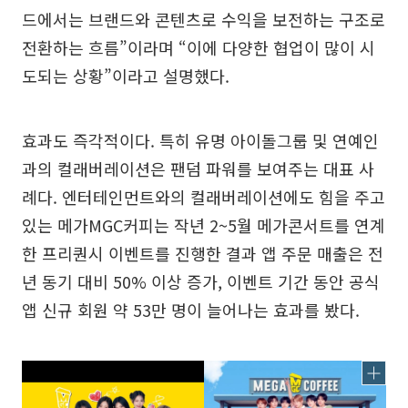
드에서는 브랜드와 콘텐츠로 수익을 보전하는 구조로
전환하는 흐름”이라며 “이에 다양한 협업이 많이 시
도되는 상황”이라고 설명했다.
효과도 즉각적이다. 특히 유명 아이돌그룹 및 연예인
과의 컬래버레이션은 팬덤 파워를 보여주는 대표 사
례다. 엔터테인먼트와의 컬래버레이션에도 힘을 주고
있는 메가MGC커피는 작년 2~5월 메가콘서트를 연계
한 프리퀀시 이벤트를 진행한 결과 앱 주문 매출은 전
년 동기 대비 50% 이상 증가, 이벤트 기간 동안 공식
앱 신규 회원 약 53만 명이 늘어나는 효과를 봤다.