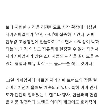
보다 저렴한 가격을 경쟁력으로 시장 확장에 나섰던
저가커피업계가 ‘경험 소비’에 집중하고 있다. 커피
원두값 고공행진에 환율까지 오르면서 수익성이 악화
되는데, 가격 인상도 자유롭게 결정할 수 없게 되면서
저가커피업계가 많은 소비자들의 관심을 끌어모을 수
있는 협업과 메뉴 확장으로 돌파구를 찾는 것이다.
11일 커피업계에 따르면 저가커피 브랜드의 각종 컬
래버레이션이 올해도 계속되고 있다. 특히 이미 인지
도가 탄탄히 잡혀있는 브랜드나 행사, 인물과의 협업
은 제품 경쟁력과 브랜드 이미지 제고에도 효과적이