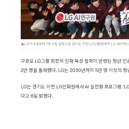
▲LG가 4일부터 1박 2일 일정으로 경기도 이천 LG인화원에서 LG 에이머스(
구광모 LG그룹 회장의 인재 육성 철학이 반영된 청년 인공지능
2만 명을 돌파했다. LG는 2030년까지 5만 명 이상의 청
LG는 경기도 이천 LG인화원에서 AI 실전형 프로그램 ‘
다고 6일 밝혔다.