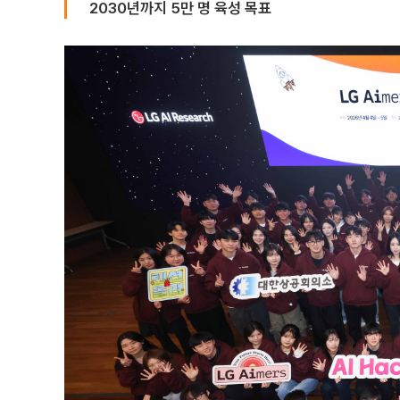
2030년까지 5만 명 육성 목표