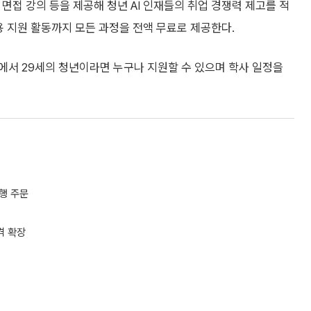
 면접 강의 등을 제공해 청년 AI 인재들의 취업 경쟁력 제고를 적
용 지원 활동까지 모든 과정을 전액 무료로 제공한다.
9세에서 29세의 청년이라면 누구나 지원할 수 있으며 학사 일정을
행 주문
격 확장