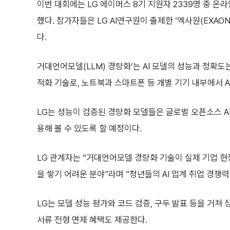
이번 대회에는 LG 에이머스 8기 지원자 2339명 중 
했다. 참가자들은 LG AI연구원이 출제한 ‘엑사원(EXAO
다.
거대언어모델(LLM) 경량화’는 AI 모델의 성능과 정확
적화 기술로, 노트북과 스마트폰 등 개별 기기 내부에서 
LG는 성능이 검증된 경량화 모델들은 글로벌 오픈소스 A
용해 볼 수 있도록 할 예정이다.
LG 관계자는 “거대언어모델 경량화 기술이 실제 기업 현
을 쌓기 어려운 분야”라며 “청년들의 AI 업계 취업 경쟁
LG는 모델 성능 평가와 코드 검증, 구두 발표 등을 거쳐 상
서류 전형 면제 혜택도 제공한다.