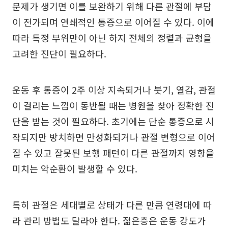
문제가 생기면 이를 보완하기 위해 다른 관절에 부담
이 전가되며 연쇄적인 통증으로 이어질 수 있다. 이에
따라 특정 부위만이 아닌 하지 전체의 정렬과 균형을
고려한 진단이 필요하다.
운동 후 통증이 2주 이상 지속되거나 붓기, 열감, 관절
이 걸리는 느낌이 동반될 때는 병원을 찾아 정확한 진
단을 받는 것이 필요하다. 초기에는 단순 통증으로 시
작되지만 방치하면 만성화되거나 관절 변형으로 이어
질 수 있고 잘못된 보행 패턴이 다른 관절까지 영향을
미치는 악순환이 발생할 수 있다.
특히 관절은 세대별로 상태가 다른 만큼 연령대에 따
라 관리 방법도 달라야 한다. 젊은층은 운동 강도가