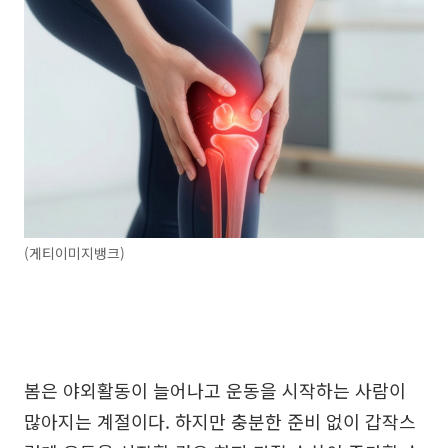
(게티이미지뱅크)
봄은 야외활동이 늘어나고 운동을 시작하는 사람이
많아지는 계절이다. 하지만 충분한 준비 없이 갑작스