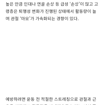
높은 만큼 인대나 연골 손상 등 급성 ‘손상’이 많고 고
령층은 퇴행성 변화가 진행된 상태에서 활동량이 늘
며 관절 ‘마모’가 가속화되는 경향이 있다.
예방하려면 운동 전 적절한 스트레칭으로 관절과 근