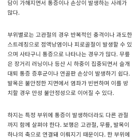
담이 가해지면서 통증이나 손상이 발생하는 사례가
많다.
부위별로는 고관절의 경우 반복적인 충격이나 과도한
스트레칭으로 점액낭염이나 피로골절이 발생할 수 있
으며 사타구니 통증으로 나타나는 경우가 많다. 무릎
은 장거리 러닝이나 등산 시 하중이 집중되면서 슬개
대퇴 통증 증후군이나 연골판 손상이 발생하기 쉽다.
발목은 불안정한 지면에서 염좌가 빈번하며 이를 방
치할 경우 만성 불안정성으로 이어질 수 있다.
하지는 특정 부위에 통증이 발생하더라도 다른 관절
까지 함께 살펴야 한다. 보행은 고관절, 무릎, 발목이
하나의 축으로 연결돼 이뤄지기 때문이다. 한 부위에