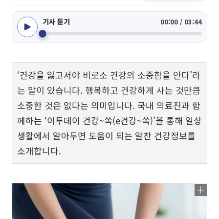
기사 듣기
00:00 / 03:44
‘건강을 잃고서야 비로소 건강의 소중함을 안다’라
는 말이 있습니다. 행복하고 건강하게 사는 것만큼
소중한 것은 없다는 의미입니다. 국내 의료진과 함
께하는 ‘이투데이 건강~쏙(e건강~쏙)’을 통해 일상
생활에서 알아두면 도움이 되는 알찬 건강정보를
소개합니다.