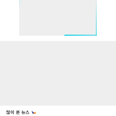
많이 본 뉴스