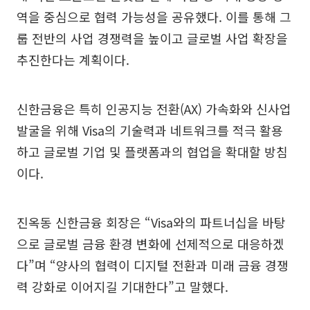
역을 중심으로 협력 가능성을 공유했다. 이를 통해 그
룹 전반의 사업 경쟁력을 높이고 글로벌 사업 확장을
추진한다는 계획이다.
신한금융은 특히 인공지능 전환(AX) 가속화와 신사업
발굴을 위해 Visa의 기술력과 네트워크를 적극 활용
하고 글로벌 기업 및 플랫폼과의 협업을 확대할 방침
이다.
진옥동 신한금융 회장은 “Visa와의 파트너십을 바탕
으로 글로벌 금융 환경 변화에 선제적으로 대응하겠
다”며 “양사의 협력이 디지털 전환과 미래 금융 경쟁
력 강화로 이어지길 기대한다”고 말했다.