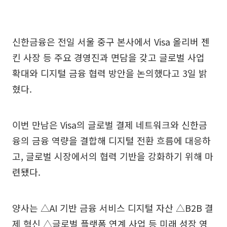
신한금융은 전일 서울 중구 본사에서 Visa 올리버 젠
킨 사장 등 주요 경영진과 면담을 갖고 글로벌 사업
확대와 디지털 금융 협력 방안을 논의했다고 3일 밝
혔다.
이번 만남은 Visa의 글로벌 결제 네트워크와 신한금
융의 금융 역량을 결합해 디지털 전환 흐름에 대응하
고, 글로벌 시장에서의 협력 기반을 강화하기 위해 마
련됐다.
양사는 △AI 기반 금융 서비스 디지털 자산 △B2B 결
제 혁신 △글로벌 플랫폼 연계 사업 등 미래 성장 영