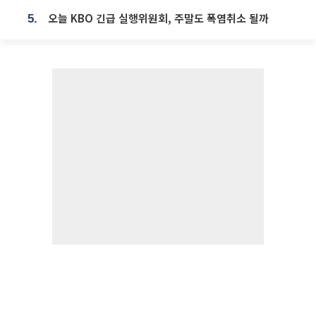
오늘 KBO 긴급 실행위원회, 주말도 폭염취소 될까
5.