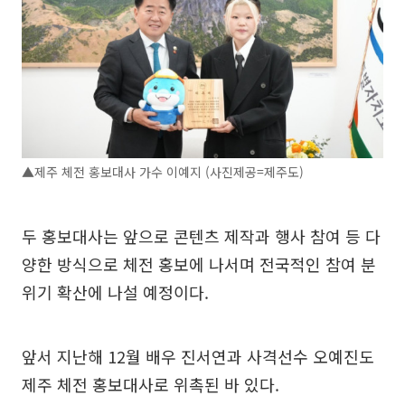
▲제주 체전 홍보대사 가수 이예지 (사진제공=제주도)
두 홍보대사는 앞으로 콘텐츠 제작과 행사 참여 등 다
양한 방식으로 체전 홍보에 나서며 전국적인 참여 분
위기 확산에 나설 예정이다.
앞서 지난해 12월 배우 진서연과 사격선수 오예진도
제주 체전 홍보대사로 위촉된 바 있다.