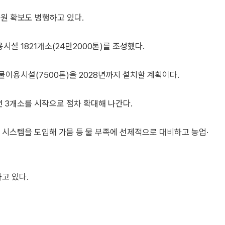
원 확보도 병행하고 있다.
설 1821개소(24만2000톤)를 조성했다.
물이용시설(7500톤)을 2028년까지 설치할 계획이다.
년 3개소를 시작으로 점차 확대해 나간다.
 시스템을 도입해 가뭄 등 물 부족에 선제적으로 대비하고 농업·
하고 있다.