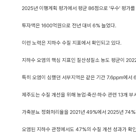
2025년 이행계획 평가에서 평균 86점으로 '우수' 평가를
투자액은 1600억원으로 전년 대비 6% 늘었다.
이런 노력은 지하수 수질 지표에서 확인되고 있다.
지하수 오염의 핵심 지표인 질산성질소 농도 평균이 2022년
특히 오염이 심했던 서부지역은 같은 기간 7.6ppm에서 6
제주도는 수질 개선을 위해 농업·축산·하수 관련 13개 부
가축분뇨 정화처리율을 2021년 49%에서 2025년 74
오염된 지하수 관정에서도 47%의 수질 개선 성과가 확