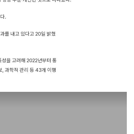
다.
과를 내고 있다고 20일 밝혔
특성을 고려해 2022년부터 통
 과학적 관리 등 43개 이행