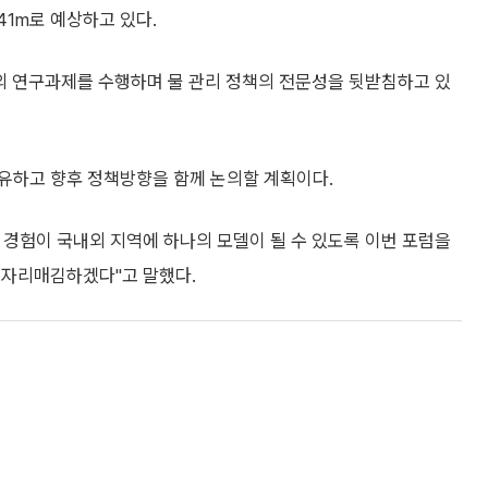
.41m로 예상하고 있다.
개의 연구과제를 수행하며 물 관리 정책의 전문성을 뒷받침하고 있
유하고 향후 정책방향을 함께 논의할 계획이다.
 경험이 국내외 지역에 하나의 모델이 될 수 있도록 이번 포럼을
 자리매김하겠다"고 말했다.