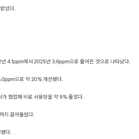
 받았다.
 4.1ppm에서 2025년 3.6ppm으로 줄어든 것으로 나타났다.
.0ppm으로 약 20% 개선됐다.
서가 협업해 비료 사용량을 약 9% 줄었다.
%까지 끌어올렸다.
인됐다.