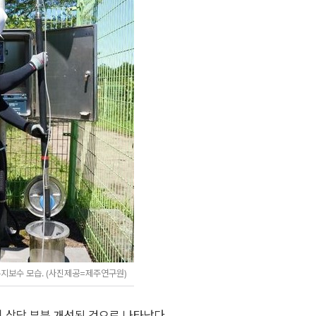
지보수 모습. (사진제공=제주연구원)
상당 부분 개선된 것으로 나타났다.