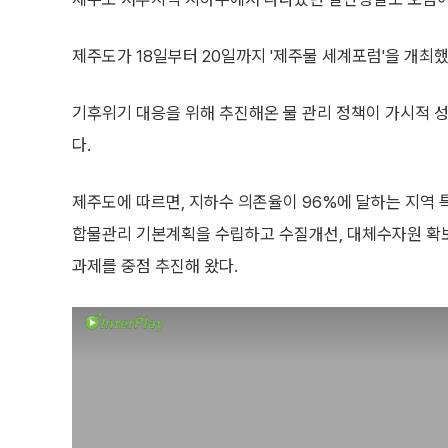
제주도가 18일부터 20일까지 '제주물 세계포럼'을 개최했
기후위기 대응을 위해 추진해온 물 관리 정책이 가시적 성
다.
제주도에 따르면, 지하수 의존율이 96%에 달하는 지역 
합물관리 기본계획을 수립하고 수질개선, 대체수자원 확보,
과제를 중점 추진해 왔다.