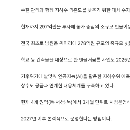
수질 관리와 함께 지하수 의존도를 낮추기 위한 대체 수자
현재까지 297억원을 투자해 농가 중심의 소규모 빗물이용시
전국 최초로 남원읍 위미리에 278억원 규모의 중규모 빗
학교 등 건축물을 대상으로 한 빗물저금통 사업도 2025
기후위기에 발맞춰 인공지능(AI)을 활용한 지하수위 예측
상수도 공급과 연계한 대응체계를 구축하고 있다.
현재 4개 권역(동·서·남·북)에서 3개월 단위로 시범운영
2027년 이후 본격적으로 운영한다는 방침이다.