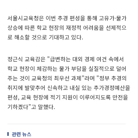
서울시교육청은 이번 추경 편성을 통해 고유가·물가
상승에 따른 학교 현장의 재정적 어려움을 선제적으
로 해소할 것으로 기대하고 있다.
정근식 교육감은 "급변하는 대외 경제 여건 속에서
학교 현장이 체감하는 물가 부담을 실질적으로 덜어
주는 것이 교육청의 최우선 과제”라며 "정부 추경의
취지에 발맞추어 신속하고 내실 있는 추가경정예산을
편성, 교육 현장에 적기 지원이 이루어지도록 만전을
기하겠다”고 말했다.
관련 뉴스