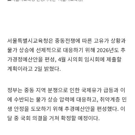
서울특별시교육청은 중동전쟁에 따른 고유가 상황과
물가 상승에 선제적으로 대응하기 위해 2026년도 추
가경정예산안을 편성, 4월 시의회 임시회에 제출할
계획이라고 2일 밝혔다.
정부는 중동 지역 분쟁으로 인한 국제유가 급등과 이
에 수반되는 물가 상승 압력에 대응하고, 취약계층 민
생 안정을 도모하기 위해 추경예산안을 편성했다. 이
달 중 국회 의결을 거쳐 확정할 예정이다.