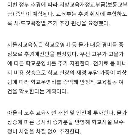
이번 정부 추경에 따라 지방교육재정교부금(보통교부
금) 증액이 예상된다. 교육부는 추경 취지에 부합하도
록 시·도교육청별 조기 추경 편성을 요청했다.
서울시교육청은 학교운영비 등 물가 대응 경비를 중
심으로 추경예산안을 편성했다. 우선 고유가·고물가
에 따른 학교운영비를 추가 지원한다. 전기료 등 에너
지 비용 상승으로 학교 현장의 재정 부담 가중이 예상
됨에 따라 학교운영비를 증액해 안정적 교육활동 여
건을 확보한다는 계획이다.
아울러 노후 교육시설 개선 및 안전에 투자한다. 물가
상승에 따른 공사비 증가분을 반영해 학교시설 보수·
정비 사업을 차질 없이 추진한다.