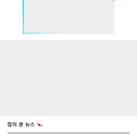
많이 본 뉴스