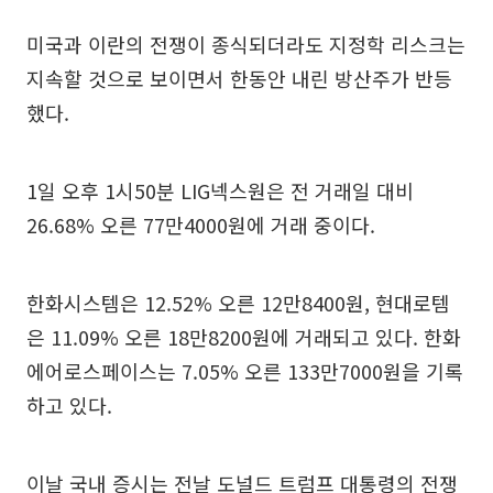
미국과 이란의 전쟁이 종식되더라도 지정학 리스크는
지속할 것으로 보이면서 한동안 내린 방산주가 반등
했다.
1일 오후 1시50분 LIG넥스원은 전 거래일 대비
26.68% 오른 77만4000원에 거래 중이다.
한화시스템은 12.52% 오른 12만8400원, 현대로템
은 11.09% 오른 18만8200원에 거래되고 있다. 한화
에어로스페이스는 7.05% 오른 133만7000원을 기록
하고 있다.
이날 국내 증시는 전날 도널드 트럼프 대통령의 전쟁