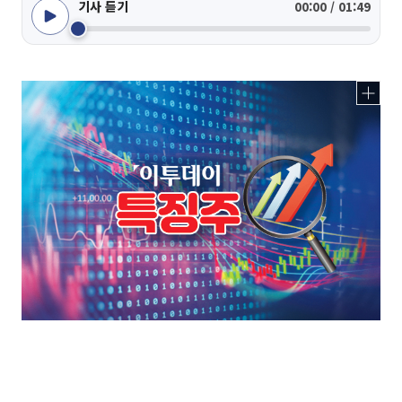
기사 듣기
00:00 / 01:49