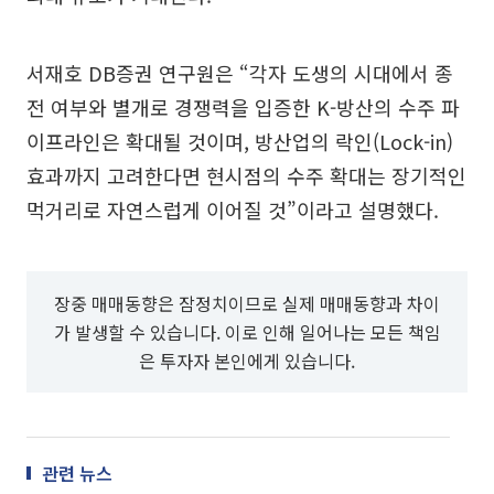
서재호 DB증권 연구원은 “각자 도생의 시대에서 종
전 여부와 별개로 경쟁력을 입증한 K-방산의 수주 파
이프라인은 확대될 것이며, 방산업의 락인(Lock-in)
효과까지 고려한다면 현시점의 수주 확대는 장기적인
먹거리로 자연스럽게 이어질 것”이라고 설명했다.
장중 매매동향은 잠정치이므로 실제 매매동향과 차이
가 발생할 수 있습니다. 이로 인해 일어나는 모든 책임
은 투자자 본인에게 있습니다.
관련 뉴스