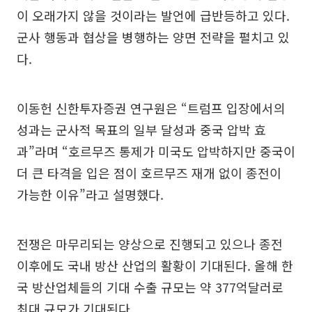
이 오래가지 않을 것이라는 발언에 급반등하고 있다.
군사 행동과 협상을 병행하는 양면 전략을 펼치고 있
다.
이동헌 신한투자증권 연구원은 “트럼프 입장에서의
성과는 군사적 목표의 일부 달성과 중국 압박 효
과”라며 “호르무즈 통제가 미국도 압박하지만 중국이
더 큰 타격을 입은 점이 호르무즈 재개 없이 종전이
가능한 이유”라고 설명했다.
전쟁은 마무리되는 양상으로 진행되고 있으나 종전
이후에도 국내 방산 산업의 활황이 기대된다. 올해 한
국 방산업체들의 기대 수출 규모는 약 377억달러로
최대 규모가 기대된다.