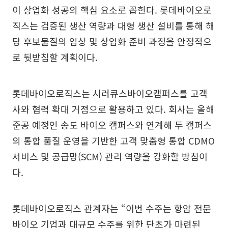
이 상업화 성공의 핵심 요소로 꼽힌다. 롯데바이오로
직스는 검증된 생산 역량과 대형 생산 설비를 통해 해
당 후보물질의 임상 및 상업화 준비 과정을 안정적으
로 뒷받침할 계획이다.
롯데바이오로직스는 시러큐스바이오캠퍼스를 고객
사와 협력 확대 거점으로 활용하고 있다. 회사는 올해
준공 예정인 송도 바이오 캠퍼스와 연계해 두 캠퍼스
의 통합 품질 운영을 기반한 고객 맞춤형 통합 CDMO
서비스 및 공급망(SCM) 관리 역량을 강화할 방침이
다.
롯데바이오로직스 관계자는 “이번 수주는 항암 전문
바이오 기업과 대규모 수주를 위한 단초가 마련된