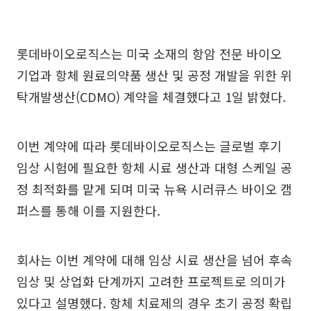
롯데바이오로직스는 미국 소재의 항암 전문 바이오
기업과 항체 원료의약품 생산 및 공정 개발을 위한 위
탁개발생산(CDMO) 계약을 체결했다고 1일 밝혔다.
이번 계약에 따라 롯데바이오로직스는 글로벌 후기
임상 시험에 필요한 항체 시료 생산과 대형 스케일 공
정 최적화를 맡게 되며 미국 뉴욕 시러큐스 바이오 캠
퍼스를 통해 이를 지원한다.
회사는 이번 계약에 대해 임상 시료 생산을 넘어 후속
임상 및 상업화 단계까지 고려한 프로젝트로 의미가
있다고 설명했다. 항체 치료제의 경우 초기 공정 확립