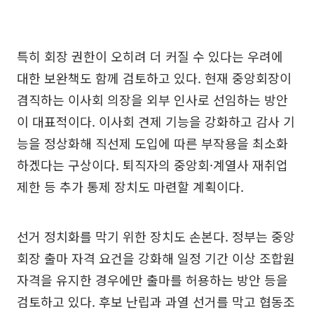
특히 회장 권한이 오히려 더 커질 수 있다는 우려에
대한 보완책도 함께 검토하고 있다. 현재 중앙회장이
겸직하는 이사회 의장을 외부 인사로 선임하는 방안
이 대표적이다. 이사회 견제 기능을 강화하고 감사 기
능을 정상화해 직선제 도입에 따른 부작용을 최소화
하겠다는 구상이다. 퇴직자의 중앙회·계열사 재취업
제한 등 추가 통제 장치도 마련할 계획이다.
선거 정치화를 막기 위한 장치도 손본다. 정부는 중앙
회장 출마 자격 요건을 강화해 일정 기간 이상 조합원
자격을 유지한 경우에만 출마를 허용하는 방안 등을
검토하고 있다. 후보 난립과 과열 선거를 막고 협동조