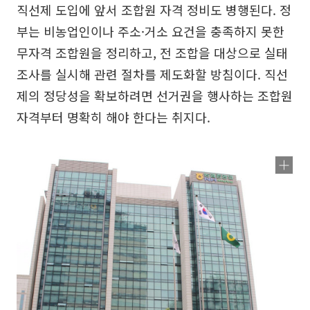
직선제 도입에 앞서 조합원 자격 정비도 병행된다. 정
부는 비농업인이나 주소·거소 요건을 충족하지 못한
무자격 조합원을 정리하고, 전 조합을 대상으로 실태
조사를 실시해 관련 절차를 제도화할 방침이다. 직선
제의 정당성을 확보하려면 선거권을 행사하는 조합원
자격부터 명확히 해야 한다는 취지다.