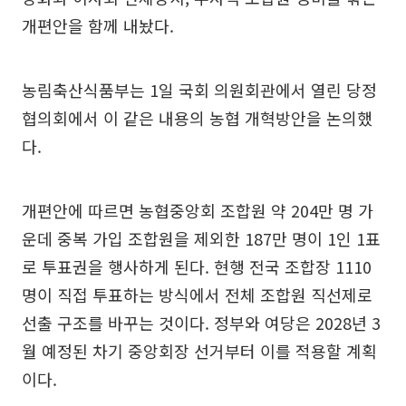
개편안을 함께 내놨다.
농림축산식품부는 1일 국회 의원회관에서 열린 당정
협의회에서 이 같은 내용의 농협 개혁방안을 논의했
다.
개편안에 따르면 농협중앙회 조합원 약 204만 명 가
운데 중복 가입 조합원을 제외한 187만 명이 1인 1표
로 투표권을 행사하게 된다. 현행 전국 조합장 1110
명이 직접 투표하는 방식에서 전체 조합원 직선제로
선출 구조를 바꾸는 것이다. 정부와 여당은 2028년 3
월 예정된 차기 중앙회장 선거부터 이를 적용할 계획
이다.