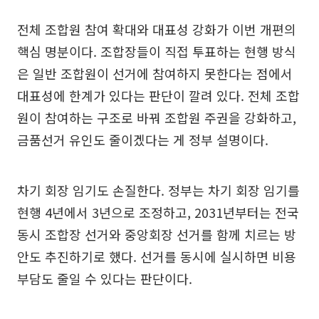
전체 조합원 참여 확대와 대표성 강화가 이번 개편의
핵심 명분이다. 조합장들이 직접 투표하는 현행 방식
은 일반 조합원이 선거에 참여하지 못한다는 점에서
대표성에 한계가 있다는 판단이 깔려 있다. 전체 조합
원이 참여하는 구조로 바꿔 조합원 주권을 강화하고,
금품선거 유인도 줄이겠다는 게 정부 설명이다.
차기 회장 임기도 손질한다. 정부는 차기 회장 임기를
현행 4년에서 3년으로 조정하고, 2031년부터는 전국
동시 조합장 선거와 중앙회장 선거를 함께 치르는 방
안도 추진하기로 했다. 선거를 동시에 실시하면 비용
부담도 줄일 수 있다는 판단이다.