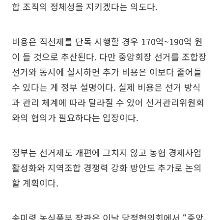
합 조직의 정체성을 지키겠다는 의도다.
비용은 직선제를 단독 시행할 경우 170억~190억 원
이 들 것으로 추산된다. 다만 중앙회장 선거를 조합장
선거와 동시에 실시하면 추가 비용은 이보다 줄어들
수 있다는 게 정부 설명이다. 실제 비용은 선거 방식
과 관리 체계에 따라 달라질 수 있어 선거관리위원회
와의 협의가 필요하다는 입장이다.
정부는 선거제도 개편에 그치지 않고 농협 경제사업
활성화와 지역조합 경쟁력 강화 방안도 추가로 논의
할 계획이다.
송미령 농식품부 장관은 이날 당정협의회에서 “중앙