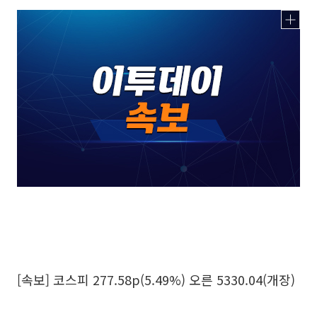
[속보] 코스피 277.58p(5.49%) 오른 5330.04(개장)