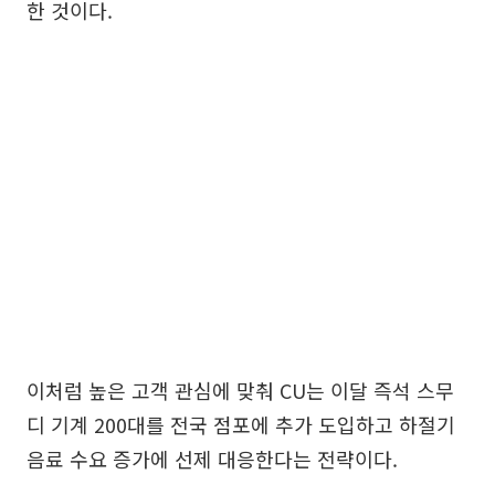
한 것이다.
이처럼 높은 고객 관심에 맞춰 CU는 이달 즉석 스무
디 기계 200대를 전국 점포에 추가 도입하고 하절기
음료 수요 증가에 선제 대응한다는 전략이다.