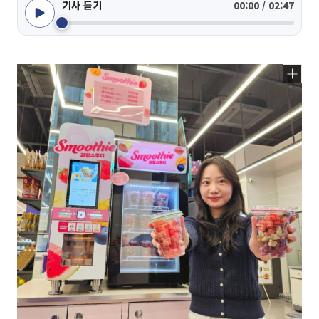
기사 듣기
00:00 / 02:47