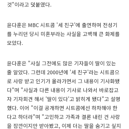
것"이라고 덧붙였다.
윤다훈은 MBC 시트콤 '세 친구'에 출연하며 전성기
를 누리던 당시 미혼부라는 사실을 고백해 큰 화제를
모았다.
윤다훈은 "사실 그전에도 많은 기자들이 딸이 있는
줄 알았다. 그런데 2000년에 '세 친구'라는 시트콤으
로 사랑 받고 인기가 올라가면서 그 내용이 기사화됐
다"며 "사실과 다른 내용이 기사로 나와서 바로잡고
자 기자회견 해서 '딸이 있다'고 밝히게 됐다"고 설명
했다. 이어 "이걸 공개하면 시트콤에선 하차해야 한
다고 하더라"며 "고민하고 가족과 결론 내린 건 사랑
을 잠깐이지만 받아봤고, 이제 더는 딸을 숨기고 싶지