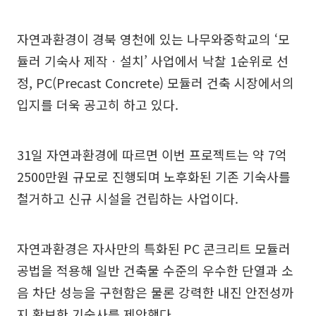
자연과환경이 경북 영천에 있는 나무와중학교의 ‘모
듈러 기숙사 제작ㆍ설치’ 사업에서 낙찰 1순위로 선
정, PC(Precast Concrete) 모듈러 건축 시장에서의
입지를 더욱 공고히 하고 있다.
31일 자연과환경에 따르면 이번 프로젝트는 약 7억
2500만원 규모로 진행되며 노후화된 기존 기숙사를
철거하고 신규 시설을 건립하는 사업이다.
자연과환경은 자사만의 특화된 PC 콘크리트 모듈러
공법을 적용해 일반 건축물 수준의 우수한 단열과 소
음 차단 성능을 구현함은 물론 강력한 내진 안전성까
지 확보한 기숙사를 제안했다.