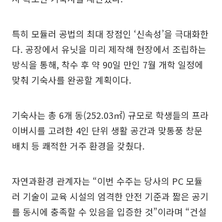
특히 모듈러 공법의 최대 장점인 ‘신속성’을 극대화한
다. 공장에서 유닛을 미리 제작해 현장에서 조립하는
방식을 통해, 착수 후 약 90일 만인 7월 개학 일정에
맞춰 기숙사를 완공할 계획이다.
기숙사는 총 6개 동(252.03㎡) 규모로 학생들의 프라
이버시를 고려한 4인 단위 생활 공간과 맞통풍 창문
배치 등 쾌적한 거주 환경을 갖췄다.
자연과환경 관계자는 “이번 수주는 당사의 PC 모듈
러 기술이 교육 시설의 엄격한 안전 기준과 짧은 공기
를 동시에 충족할 수 있음을 입증한 것”이라며 “건설