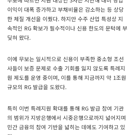
무보에 따르면 지원 대상인 3사는 지난해 대비 영업
이익이 대폭 증가하고 부채비율은 감소하는 등 상당
한 체질 개선을 이뤘다. 하지만 수주 산업 특성상 지
속적인 RG 확보가 필수적이나 신용 한도의 문턱에 부
딪혀 왔다.
이에 무보는 일시적으로 신용이 부족한 중소형 조선
사들이 보증 문제로 수출 기회를 잃지 않도록 특례지
원 제도를 운영 중이며, 이를 통해 지금까지 약 1조원
규모의 RG 발급을 도왔다.
특히 이번 특례지원 확대를 통해 RG 발급 참여 기관
의 범위가 지방은행에서 시중은행으로까지 넓어지며
민간 금융의 참여 기반을 넓히는 데에도 기여하고 있