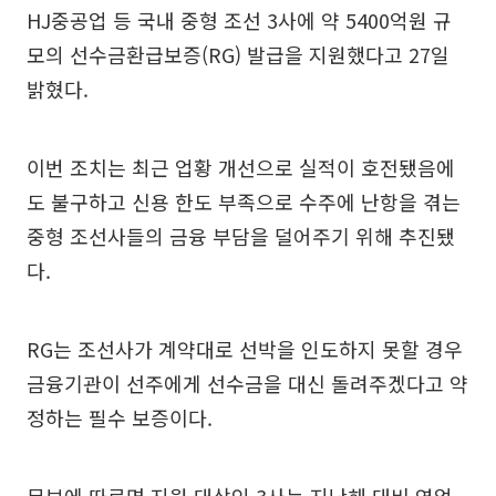
HJ중공업 등 국내 중형 조선 3사에 약 5400억원 규
모의 선수금환급보증(RG) 발급을 지원했다고 27일
밝혔다.
이번 조치는 최근 업황 개선으로 실적이 호전됐음에
도 불구하고 신용 한도 부족으로 수주에 난항을 겪는
중형 조선사들의 금융 부담을 덜어주기 위해 추진됐
다.
RG는 조선사가 계약대로 선박을 인도하지 못할 경우
금융기관이 선주에게 선수금을 대신 돌려주겠다고 약
정하는 필수 보증이다.