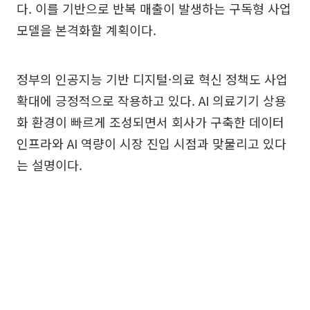
다. 이를 기반으로 반복 매출이 발생하는 구독형 사업
모델을 본격화할 계획이다.
정부의 인공지능 기반 디지털·의료 혁신 정책도 사업
확대에 긍정적으로 작용하고 있다. AI 의료기기 상용
화 환경이 빠르게 조성되면서 회사가 구축한 데이터
인프라와 AI 역량이 시장 진입 시점과 맞물리고 있다
는 설명이다.