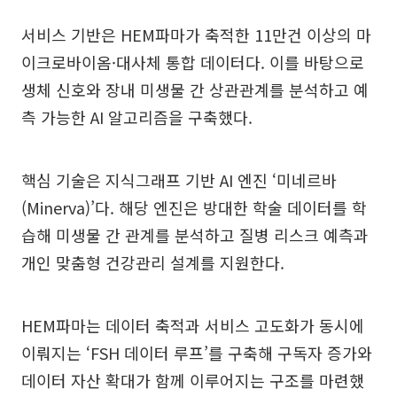
서비스 기반은 HEM파마가 축적한 11만건 이상의 마
이크로바이옴·대사체 통합 데이터다. 이를 바탕으로
생체 신호와 장내 미생물 간 상관관계를 분석하고 예
측 가능한 AI 알고리즘을 구축했다.
핵심 기술은 지식그래프 기반 AI 엔진 ‘미네르바
(Minerva)’다. 해당 엔진은 방대한 학술 데이터를 학
습해 미생물 간 관계를 분석하고 질병 리스크 예측과
개인 맞춤형 건강관리 설계를 지원한다.
HEM파마는 데이터 축적과 서비스 고도화가 동시에
이뤄지는 ‘FSH 데이터 루프’를 구축해 구독자 증가와
데이터 자산 확대가 함께 이루어지는 구조를 마련했