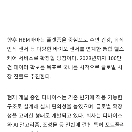
향후 HEM파마는 플랫폼을 중심으로 수면 건강, 음식
인식 센서 등 다양한 바이오 센서를 연계한 통합 헬스
케어 서비스로 확장할 방침이다. 2028년까지 100만
건 데이터 확보를 목표로 국내를 시작으로 글로벌 시
장 진출도 추진한다.
현재 개발 중인 디바이스는 기존 변기에 적용 가능한
구조로 설계해 설치 편의성을 높였으며, 글로벌 확장
성을 고려한 형태로 개발되고 있다. 회사는 디바이스
와 AI 알고리즘, 조성물 등 전반에 걸친 특허 포트폴리