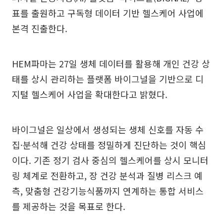
표를 출원하고 구독형 데이터 기반 헬스케어 사업에
본격 진출한다.
HEM파마는 27일 생체 데이터를 활용해 개인 건강 상
태를 상시 관리하는 플랫폼 바이그널을 기반으로 디
지털 헬스케어 사업을 확대한다고 밝혔다.
바이그널은 일상에서 생성되는 생체 신호를 자동 수
집·분석해 건강 상태를 정밀하게 진단하는 것이 핵심
이다. 기존 정기 검사 중심의 헬스케어를 상시 모니터
링 체계로 전환하고, 장 건강 분석과 질병 리스크 예
측, 맞춤형 건강기능식품까지 연계하는 통합 서비스
를 제공하는 것을 목표로 한다.