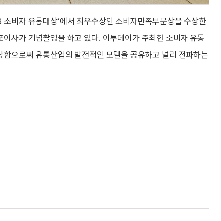
026 소비자 유통대상’에서 최우수상인 소비자만족부문상을 수상한
표이사가 기념촬영을 하고 있다. 이투데이가 주최한 소비자 유통
상함으로써 유통산업의 발전적인 모델을 공유하고 널리 전파하는