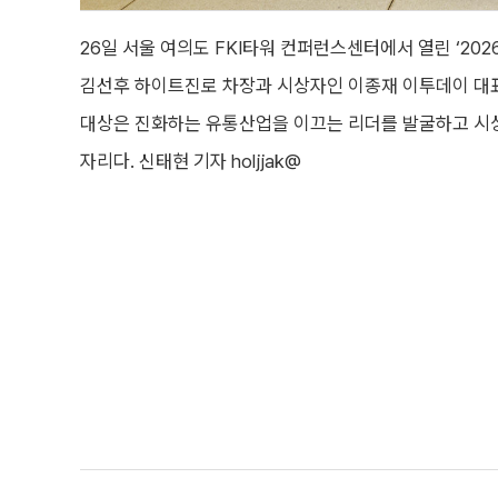
26일 서울 여의도 FKI타워 컨퍼런스센터에서 열린 ‘2
김선후 하이트진로 차장과 시상자인 이종재 이투데이 대
대상은 진화하는 유통산업을 이끄는 리더를 발굴하고 시
자리다. 신태현 기자 holjjak@