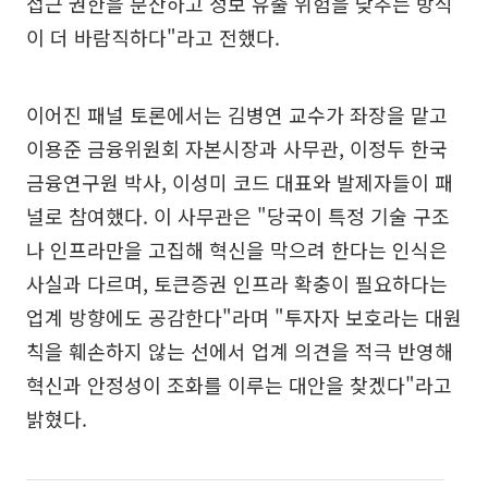
접근 권한을 분산하고 정보 유출 위험을 낮추는 방식
이 더 바람직하다"라고 전했다.
이어진 패널 토론에서는 김병연 교수가 좌장을 맡고
이용준 금융위원회 자본시장과 사무관, 이정두 한국
금융연구원 박사, 이성미 코드 대표와 발제자들이 패
널로 참여했다. 이 사무관은 "당국이 특정 기술 구조
나 인프라만을 고집해 혁신을 막으려 한다는 인식은
사실과 다르며, 토큰증권 인프라 확충이 필요하다는
업계 방향에도 공감한다"라며 "투자자 보호라는 대원
칙을 훼손하지 않는 선에서 업계 의견을 적극 반영해
혁신과 안정성이 조화를 이루는 대안을 찾겠다"라고
밝혔다.