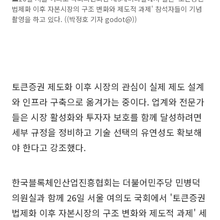
법제화 이후 자본시장의 구조 변화와 제도적 과제' 참석자들이 기념
촬영을 하고 있다. ((박정호 기자 godot@))
토큰증권 제도화 이후 시장의 관심이 실제 제도 설계
와 인프라 구축으로 옮겨가는 중이다. 업계와 전문가
들은 시장 활성화와 투자자 보호를 함께 달성하려면
세부 규정을 정비하고 기술 선택의 유연성도 확보해
야 한다고 강조했다.
한국블록체인산업진흥협회는 더불어민주당 민병덕
의원실과 함께 26일 서울 여의도 국회에서 '토큰증권
법제화 이후 자본시장의 구조 변화와 제도적 과제' 세