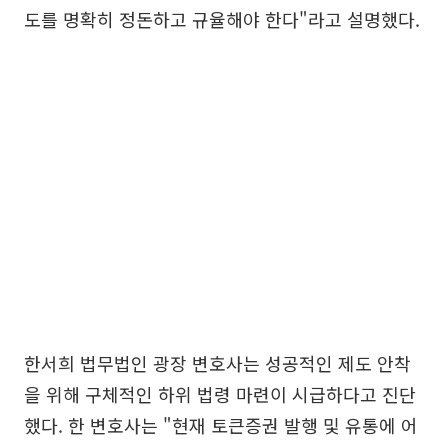
도를 명확히 정돈하고 규율해야 한다"라고 설명했다.
한서희 법무법인 광장 변호사는 성공적인 제도 안착
을 위해 구체적인 하위 법령 마련이 시급하다고 진단
했다. 한 변호사는 "현재 토큰증권 발행 및 유통에 어