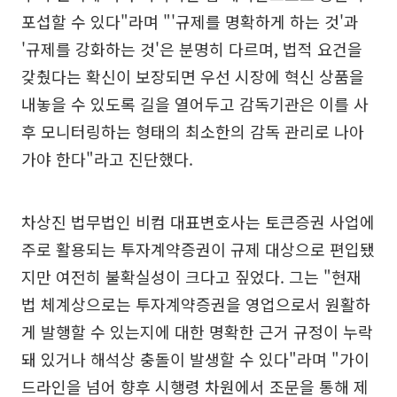
포섭할 수 있다"라며 "'규제를 명확하게 하는 것'과
'규제를 강화하는 것'은 분명히 다르며, 법적 요건을
갖췄다는 확신이 보장되면 우선 시장에 혁신 상품을
내놓을 수 있도록 길을 열어두고 감독기관은 이를 사
후 모니터링하는 형태의 최소한의 감독 관리로 나아
가야 한다"라고 진단했다.
차상진 법무법인 비컴 대표변호사는 토큰증권 사업에
주로 활용되는 투자계약증권이 규제 대상으로 편입됐
지만 여전히 불확실성이 크다고 짚었다. 그는 "현재
법 체계상으로는 투자계약증권을 영업으로서 원활하
게 발행할 수 있는지에 대한 명확한 근거 규정이 누락
돼 있거나 해석상 충돌이 발생할 수 있다"라며 "가이
드라인을 넘어 향후 시행령 차원에서 조문을 통해 제