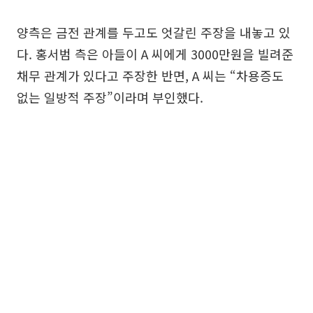
양측은 금전 관계를 두고도 엇갈린 주장을 내놓고 있
다. 홍서범 측은 아들이 A 씨에게 3000만원을 빌려준
채무 관계가 있다고 주장한 반면, A 씨는 “차용증도
없는 일방적 주장”이라며 부인했다.