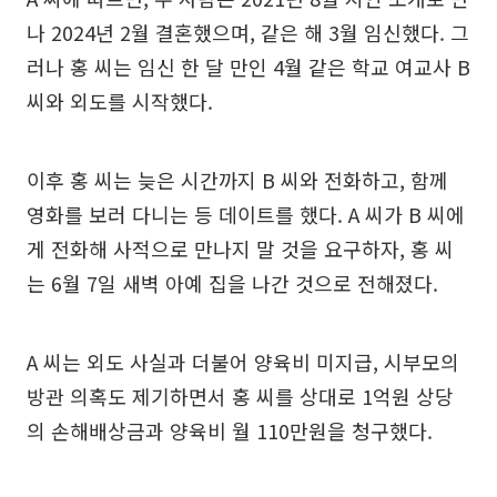
나 2024년 2월 결혼했으며, 같은 해 3월 임신했다. 그
러나 홍 씨는 임신 한 달 만인 4월 같은 학교 여교사 B
씨와 외도를 시작했다.
이후 홍 씨는 늦은 시간까지 B 씨와 전화하고, 함께
영화를 보러 다니는 등 데이트를 했다. A 씨가 B 씨에
게 전화해 사적으로 만나지 말 것을 요구하자, 홍 씨
는 6월 7일 새벽 아예 집을 나간 것으로 전해졌다.
A 씨는 외도 사실과 더불어 양육비 미지급, 시부모의
방관 의혹도 제기하면서 홍 씨를 상대로 1억원 상당
의 손해배상금과 양육비 월 110만원을 청구했다.