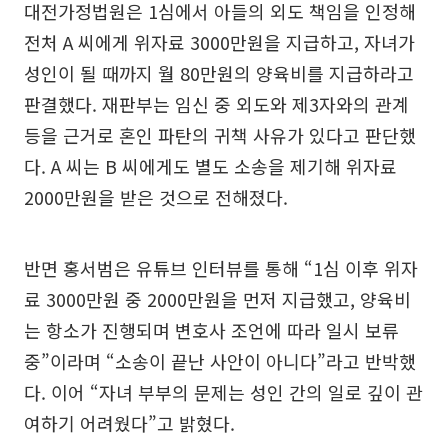
대전가정법원은 1심에서 아들의 외도 책임을 인정해
전처 A 씨에게 위자료 3000만원을 지급하고, 자녀가
성인이 될 때까지 월 80만원의 양육비를 지급하라고
판결했다. 재판부는 임신 중 외도와 제3자와의 관계
등을 근거로 혼인 파탄의 귀책 사유가 있다고 판단했
다. A 씨는 B 씨에게도 별도 소송을 제기해 위자료
2000만원을 받은 것으로 전해졌다.
반면 홍서범은 유튜브 인터뷰를 통해 “1심 이후 위자
료 3000만원 중 2000만원을 먼저 지급했고, 양육비
는 항소가 진행되며 변호사 조언에 따라 일시 보류
중”이라며 “소송이 끝난 사안이 아니다”라고 반박했
다. 이어 “자녀 부부의 문제는 성인 간의 일로 깊이 관
여하기 어려웠다”고 밝혔다.