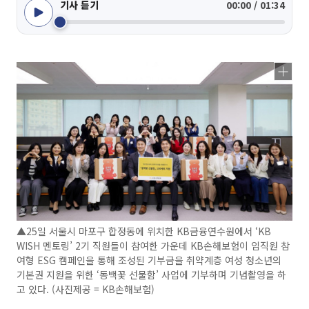
기사 듣기
00:00 / 01:34
▲25일 서울시 마포구 합정동에 위치한 KB금융연수원에서 ‘KB
WISH 멘토링’ 2기 직원들이 참여한 가운데 KB손해보험이 임직원 참
여형 ESG 캠페인을 통해 조성된 기부금을 취약계층 여성 청소년의
기본권 지원을 위한 ‘동백꽃 선물함’ 사업에 기부하며 기념촬영을 하
고 있다. (사진제공 = KB손해보험)