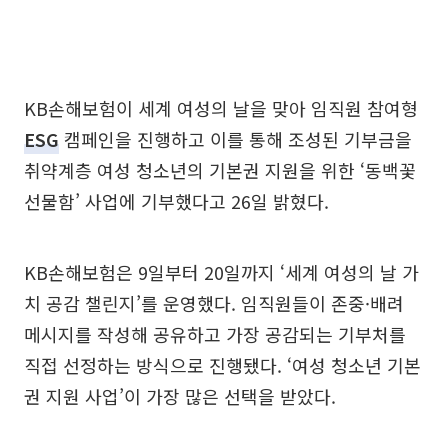
KB손해보험이 세계 여성의 날을 맞아 임직원 참여형
ESG
캠페인을 진행하고 이를 통해 조성된 기부금을
취약계층 여성 청소년의 기본권 지원을 위한 ‘동백꽃
선물함’ 사업에 기부했다고 26일 밝혔다.
KB손해보험은 9일부터 20일까지 ‘세계 여성의 날 가
치 공감 챌린지’를 운영했다. 임직원들이 존중·배려
메시지를 작성해 공유하고 가장 공감되는 기부처를
직접 선정하는 방식으로 진행됐다. ‘여성 청소년 기본
권 지원 사업’이 가장 많은 선택을 받았다.