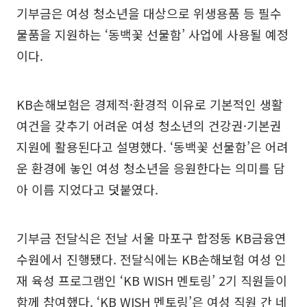
기부금은 여성 청소년을 대상으로 위생용품 등 필수
물품을 지원하는 ‘동백꽃 선물함’ 사업에 사용될 예정
이다.
KB손해보험은 경제적·환경적 이유로 기본적인 생활
여건을 갖추기 어려운 여성 청소년의 건강권·기본권
지원에 활용된다고 설명했다. ‘동백꽃 선물함’은 어려
운 환경에 놓인 여성 청소년을 응원한다는 의미를 담
아 이름 지었다고 덧붙였다.
기부금 전달식은 전날 서울 마포구 합정동 KB금융연
수원에서 진행됐다. 전달식에는 KB손해보험 여성 인
재 육성 프로그램인 ‘KB WISH 멘토링’ 2기 직원들이
함께 참여했다. ‘KB WISH 멘토링’은 여성 직원 간 네