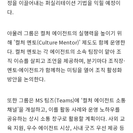
정을 이끌어내는 퍼실리테이션 기법을 익힐 예정이
다.
아울러 그룹은 컬처 에이전트의 실행력을 높이기 위
해 '컬처 멘토(Culture Mentor)' 제도도 함께 운영한
다. 컬처 멘토는 각 에이전트의 소속 팀장이 맡아 조
직 이슈를 살피고 조언을 제공하며, 분기마다 조직장·
멘토·에이전트가 함께하는 미팅을 열어 조직 활성화
방안을 논의한다.
또한 그룹은 MS 팀즈(Teams)에 ‘컬처 에이전트 소통
채널’을 개설하고, 이를 활동 사례와 운영 노하우를
공유하는 상시 소통 창구로 활용할 계획이다. 사외 교
육 지원, 우수 에이전트 시상, 사내 굿즈 우선 제공 등