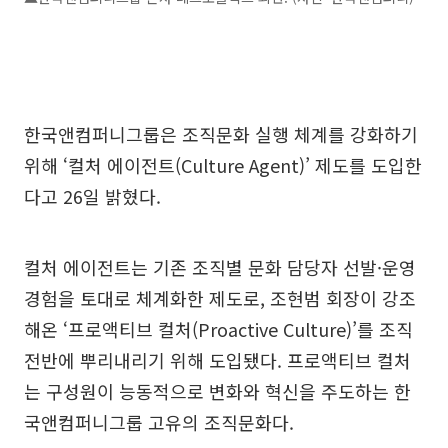
한국앤컴퍼니그룹은 조직문화 실행 체계를 강화하기
위해 ‘컬처 에이전트(Culture Agent)’ 제도를 도입한
다고 26일 밝혔다.
컬처 에이전트는 기존 조직별 문화 담당자 선발·운영
경험을 토대로 체계화한 제도로, 조현범 회장이 강조
해온 ‘프로액티브 컬처(Proactive Culture)’를 조직
전반에 뿌리내리기 위해 도입됐다. 프로액티브 컬처
는 구성원이 능동적으로 변화와 혁신을 주도하는 한
국앤컴퍼니그룹 고유의 조직문화다.