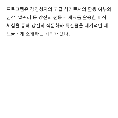
프로그램은 강진청자의 고급 식기로서의 활용 여부와
된장, 쌀귀리 등 강진의 전통 식재료를 활용한 미식
체험을 통해 강진의 식문화와 특산물을 세계적인 셰
프들에게 소개하는 기회가 됐다.