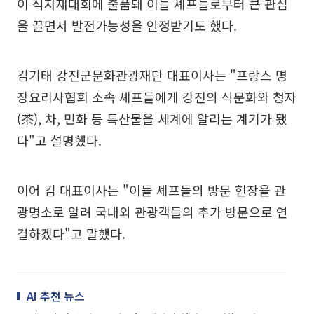
이 식자재대회에 출품돼 이들 셰프들로부터 큰 관심
을 끌면서 발전가능성을 인정받기도 했다.
김기태 강진군문화관광재단 대표이사는 "프랑스 명
장요리사협회 소속 셰프들에게 강진의 식문화와 청자
(茶), 차, 민화 등 특산물을 세계에 알리는 계기가 됐
다"고 설명했다.
이어 김 대표이사는 "이들 셰프들의 방문 현장을 관
광명소로 알려 국내외 관광객들의 추가 방문으로 연
결하겠다"고 말했다.
AI 추천 뉴스