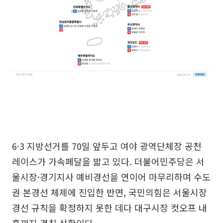
6·3 지방선거를 70일 앞두고 여야 광역단체장 공천
레이스가 가속페달을 밟고 있다. 더불어민주당은 서
울시장·경기지사 예비경선을 연이어 마무리하며 수도
권 본경선 체제에 진입한 반면, 국민의힘은 서울시장
경선 규칙을 확정하지 못한 데다 대구시장 컷오프 내