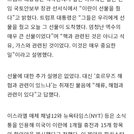
임 국토안보부 장관 선서식에서 “이란이 선물을 줬
다”고 밝혔다. 트럼프 대통령은 “그들은 우리에게 선
물을 줬고 오늘 그 선물이 도착했다. 엄청난 액수의
매우 큰 선물이었다”며 “핵과 관련된 것은 아니고 석
유, 가스와 관련된 것이었다. 이것은 매우 중요한
일”이라고 설명했다.
선물에 대한 추가 설명은 없었다. 대신 ‘호르무즈 해
협과 관련이 있느냐’는 취재진 물음에 “해류, 해협과
관련이 있다”고 답했다.
이스라엘 매체 채널12와 뉴욕타임스(NYT) 등은 소식
통을 인용해 미국이 이란에 1개월 휴전과 15개 항목