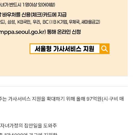
는 가사서비스 지원을 확대하기 위해 올해 97억원(시‧구비 매
·다자녀가정의 집안일을 도와주