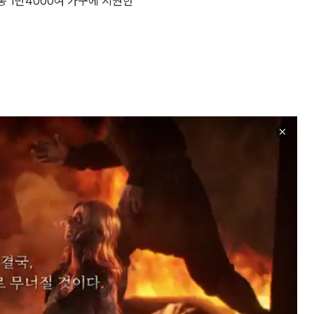
총 1만4000여 가구에 지원한