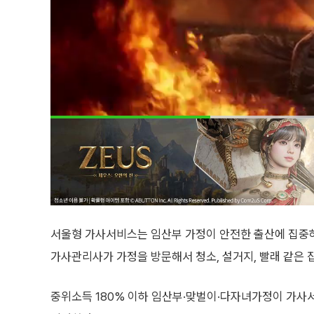
서울형 가사서비스는 임산부 가정이 안전한 출산에 집중하
가사관리사가 가정을 방문해서 청소, 설거지, 빨래 같은
중위소득 180% 이하 임산부·맞벌이·다자녀가정이 가사