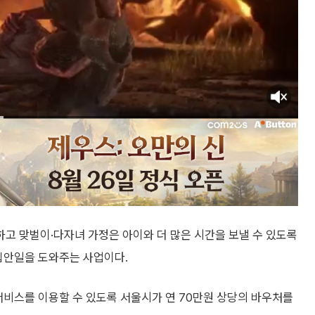
고 맞벌이·다자녀 가정은 아이와 더 많은 시간을 보낼 수 있도록
 집안일을 도와주는 사업이다.
서비스를 이용할 수 있도록 서울시가 연 70만원 상당의 바우처를