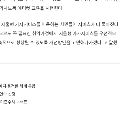
등 가사노동 에티켓 교육을 시행한다.
아 서울형 가사서비스를 이용하는 시민들이 서비스가 더 좋아졌다
앞으로도 꼭 필요한 취약가정에서 서울형 가사서비스를 우선적으
속적으로 향상될 수 있도록 개선방안을 고민해나가겠다”고 말했
폐지·용적률 체계 통합
연속 선정
⋯미준수시 과태료