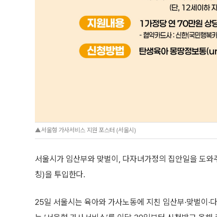
▲서울형 가사서비스 지원 포스터 (서울시)
서울시가 임산부와 맞벌이, 다자녀가정의 집안일을 도와주
칭)을 투입한다.
25일 서울시는 육아와 가사노동에 지친 임산부·맞벌이