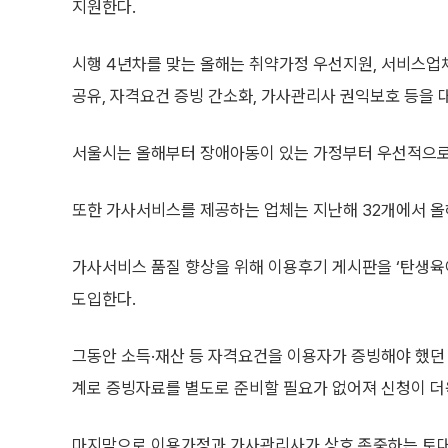
지원한다.
시행 4년차를 맞는 올해는 취약가정 우선지원, 서비스업체
공유, 자격요건 증빙 간소화, 가사관리사 권익보호 등을 
서울시는 올해부터 장애아동이 있는 가정부터 우선적으로 
또한 가사서비스를 제공하는 업체는 지난해 32개에서 올
가사서비스 품질 향상을 위해 이용후기 게시판을 ‘탄생육
도입한다.
그동안 소득·재산 등 자격요건을 이용자가 증빙해야 했
계로 증빙자료를 별도로 준비할 필요가 없어져 신청이 더
마지막으로 이용가정과 가사관리사가 상호 존중하는 토대