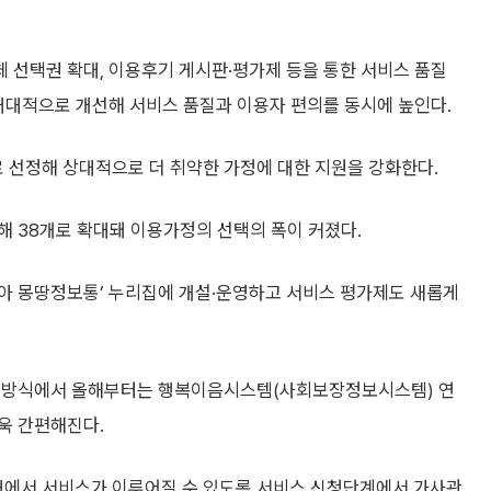
 선택권 확대, 이용후기 게시판·평가제 등을 통한 서비스 품질
대대적으로 개선해 서비스 품질과 이용자 편의를 동시에 높인다.
선정해 상대적으로 더 취약한 가정에 대한 지원을 강화한다.
해 38개로 확대돼 이용가정의 선택의 폭이 커졌다.
아 몽땅정보통’ 누리집에 개설·운영하고 서비스 평가제도 새롭게
던 방식에서 올해부터는 행복이음시스템(사회보장정보시스템) 연
욱 간편해진다.
에서 서비스가 이루어질 수 있도록 서비스 신청단계에서 가사관