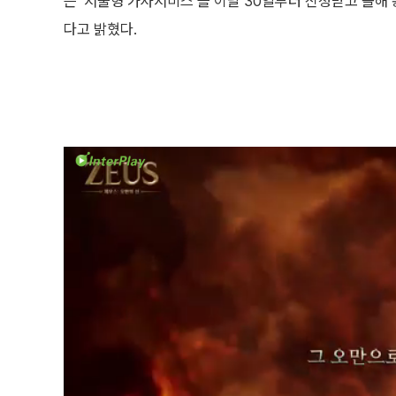
는 ‘서울형 가사서비스’를 이달 30일부터 신청받고 올해 
다고 밝혔다.