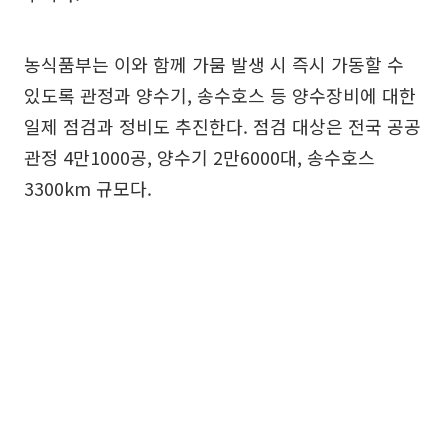
농식품부는 이와 함께 가뭄 발생 시 즉시 가동할 수
있도록 관정과 양수기, 송수호스 등 양수장비에 대한
일제 점검과 정비도 추진한다. 점검 대상은 전국 공공
관정 4만1000공, 양수기 2만6000대, 송수호스
3300km 규모다.