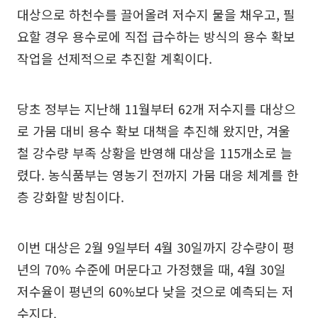
대상으로 하천수를 끌어올려 저수지 물을 채우고, 필
요할 경우 용수로에 직접 급수하는 방식의 용수 확보
작업을 선제적으로 추진할 계획이다.
당초 정부는 지난해 11월부터 62개 저수지를 대상으
로 가뭄 대비 용수 확보 대책을 추진해 왔지만, 겨울
철 강수량 부족 상황을 반영해 대상을 115개소로 늘
렸다. 농식품부는 영농기 전까지 가뭄 대응 체계를 한
층 강화할 방침이다.
이번 대상은 2월 9일부터 4월 30일까지 강수량이 평
년의 70% 수준에 머문다고 가정했을 때, 4월 30일
저수율이 평년의 60%보다 낮을 것으로 예측되는 저
수지다.