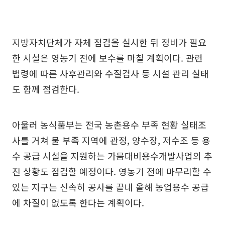
지방자치단체가 자체 점검을 실시한 뒤 정비가 필요
한 시설은 영농기 전에 보수를 마칠 계획이다. 관련
법령에 따른 사후관리와 수질검사 등 시설 관리 실태
도 함께 점검한다.
아울러 농식품부는 전국 농촌용수 부족 현황 실태조
사를 거쳐 물 부족 지역에 관정, 양수장, 저수조 등 용
수 공급 시설을 지원하는 가뭄대비용수개발사업의 추
진 상황도 점검할 예정이다. 영농기 전에 마무리할 수
있는 지구는 신속히 공사를 끝내 올해 농업용수 공급
에 차질이 없도록 한다는 계획이다.