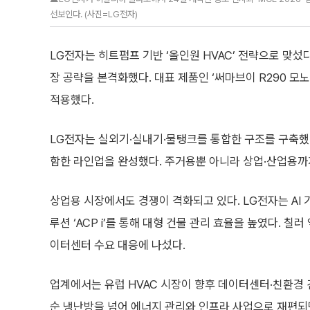
선보인다. (사진=LG전자)
LG전자는 히트펌프 기반 ‘올인원 HVAC’ 전략으로 맞섰
장 공략을 본격화했다. 대표 제품인 ‘써마브이 R290 모
적용했다.
LG전자는 실외기·실내기·물탱크를 통합한 구조를 구축했다
함한 라인업을 완성했다. 주거용뿐 아니라 상업·산업용까지
상업용 시장에서도 경쟁이 격화되고 있다. LG전자는 AI 
루션 ‘ACP i’를 통해 대형 건물 관리 효율을 높였다. 
이터센터 수요 대응에 나섰다.
업계에서는 유럽 HVAC 시장이 향후 데이터센터·친환경 
순 냉난방을 넘어 에너지 관리와 인프라 사업으로 재편되