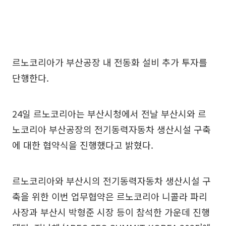
르노코리아가 부산공장 내 전동화 설비 추가 투자를
단행한다.
24일 르노코리아는 부산시청에서 전날 부산시와 르
노코리아 부산공장의 전기동력자동차 생산시설 구축
에 대한 협약식을 진행했다고 밝혔다.
르노코리아와 부산시의 전기동력자동차 생산시설 구
축을 위한 이번 업무협약은 르노코리아 니콜라 파리
사장과 부산시 박형준 시장 등이 참석한 가운데 진행