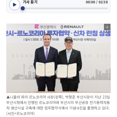
기사 듣기
00:00 / 02:38
▲니콜라 파리 르노코리아 사장(왼쪽), 박형준 부산시장이 지난 23일
부산시청에서 진행된 르노코리아와 부산시의 부산공장 전기동력자동
차 생산시설 구축에 대한 업무협약식에서 기념사진을 촬영하고 있다.
(사진=르노코리아)