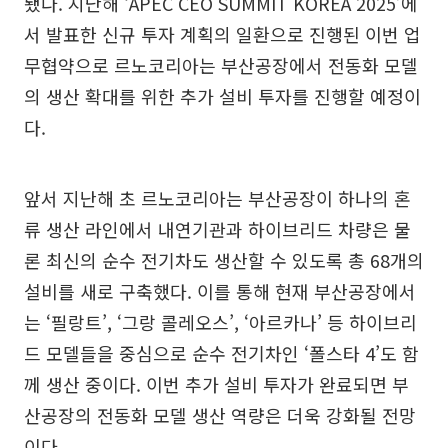
됐다. 지난해 ‘APEC CEO SUMMIT KOREA 2025’에
서 발표한 신규 투자 계획의 일환으로 진행된 이번 업
무협약으로 르노코리아는 부산공장에서 전동화 모델
의 생산 확대를 위한 추가 설비 투자를 진행할 예정이
다.
앞서 지난해 초 르노코리아는 부산공장이 하나의 혼
류 생산 라인에서 내연기관과 하이브리드 차량은 물
론 최신의 순수 전기차도 생산할 수 있도록 총 68개의
설비를 새로 구축했다. 이를 통해 현재 부산공장에서
는 ‘필랑트’, ‘그랑 콜레오스’, ‘아르카나’ 등 하이브리
드 모델들을 중심으로 순수 전기차인 ‘폴스타 4’도 함
께 생산 중이다. 이번 추가 설비 투자가 완료되면 부
산공장의 전동화 모델 생산 역량은 더욱 강화될 전망
이다.