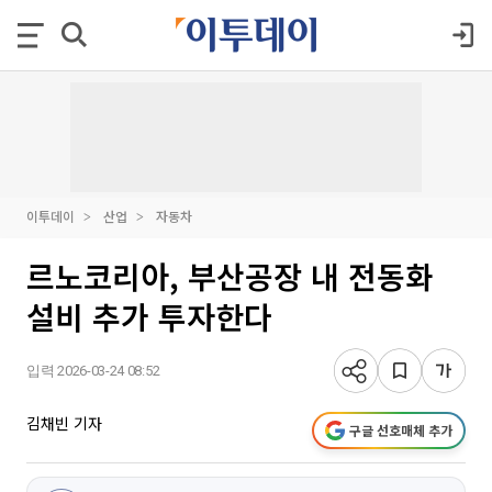
이투데이
산업
자동차
르노코리아, 부산공장 내 전동화
설비 추가 투자한다
입력 2026-03-24 08:52
김채빈 기자
구글 선호매체 추가