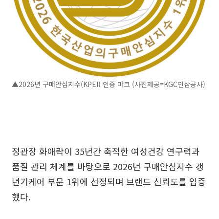
▲2026년 구매안심지수(KPEI) 인증 마크 (사진제공=KGC인삼공사)
정관장 화애락이 35년간 축적한 여성건강 연구력과
품질 관리 체계를 바탕으로 2026년 구매안심지수 갱
년기케어 부문 1위에 선정되며 브랜드 신뢰도를 입증
했다.