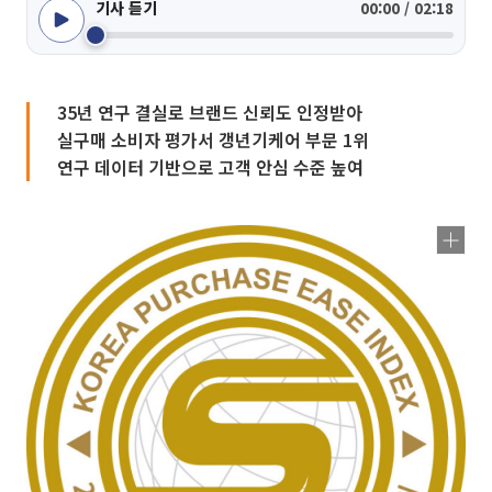
기사 듣기
00:00 / 02:18
35년 연구 결실로 브랜드 신뢰도 인정받아
실구매 소비자 평가서 갱년기케어 부문 1위
연구 데이터 기반으로 고객 안심 수준 높여