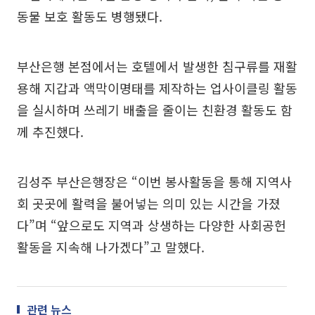
동물 보호 활동도 병행됐다.
부산은행 본점에서는 호텔에서 발생한 침구류를 재활
용해 지갑과 액막이명태를 제작하는 업사이클링 활동
을 실시하며 쓰레기 배출을 줄이는 친환경 활동도 함
께 추진했다.
김성주 부산은행장은 “이번 봉사활동을 통해 지역사
회 곳곳에 활력을 불어넣는 의미 있는 시간을 가졌
다”며 “앞으로도 지역과 상생하는 다양한 사회공헌
활동을 지속해 나가겠다”고 말했다.
관련 뉴스