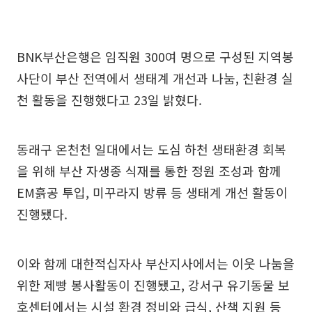
BNK부산은행은 임직원 300여 명으로 구성된 지역봉
사단이 부산 전역에서 생태계 개선과 나눔, 친환경 실
천 활동을 진행했다고 23일 밝혔다.
동래구 온천천 일대에서는 도심 하천 생태환경 회복
을 위해 부산 자생종 식재를 통한 정원 조성과 함께
EM흙공 투입, 미꾸라지 방류 등 생태계 개선 활동이
진행됐다.
이와 함께 대한적십자사 부산지사에서는 이웃 나눔을
위한 제빵 봉사활동이 진행됐고, 강서구 유기동물 보
호센터에서는 시설 환경 정비와 급식, 산책 지원 등