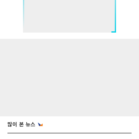
많이 본 뉴스