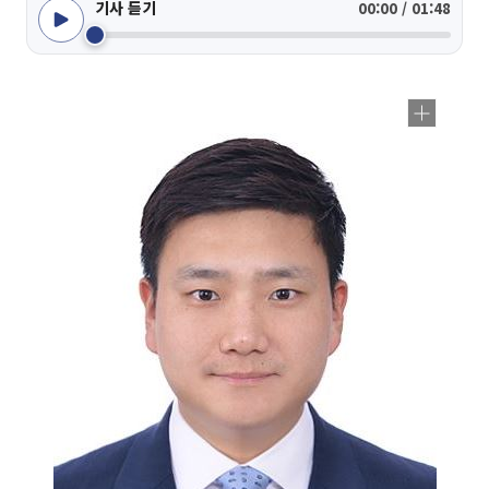
기사 듣기
00:00 / 01:48