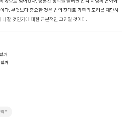
의 몫으로 넘어갔다. 당분간 상속을 둘러싼 법적 지형의 변화와
이다. 무엇보다 중요한 것은 법의 잣대로 가족의 도리를 재단하
해 나갈 것인가에 대한 근본적인 고민일 것이다.
 될까
 될까
양의무