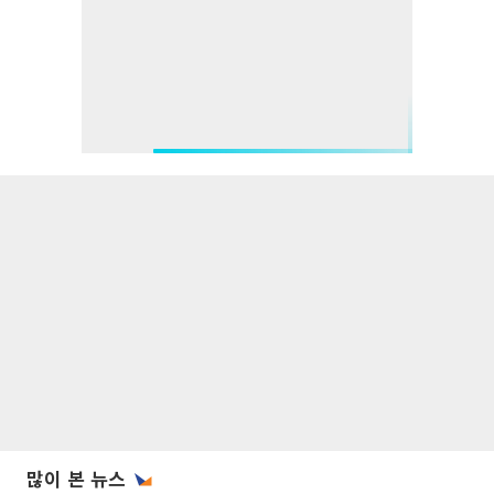
많이 본 뉴스