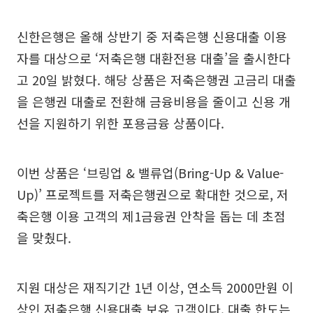
신한은행은 올해 상반기 중 저축은행 신용대출 이용
자를 대상으로 ‘저축은행 대환전용 대출’을 출시한다
고 20일 밝혔다. 해당 상품은 저축은행권 고금리 대출
을 은행권 대출로 전환해 금융비용을 줄이고 신용 개
선을 지원하기 위한 포용금융 상품이다.
이번 상품은 ‘브링업 & 밸류업(Bring-Up & Value-
Up)’ 프로젝트를 저축은행권으로 확대한 것으로, 저
축은행 이용 고객의 제1금융권 안착을 돕는 데 초점
을 맞췄다.
지원 대상은 재직기간 1년 이상, 연소득 2000만원 이
상인 저축은행 신용대출 보유 고객이다. 대출 한도는