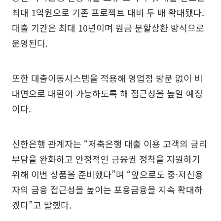
최대 1억원으로 기존 프로젝트 대비 두 배 확대됐다.
대출 기간은 최대 10년이며 원금 분할상환 방식으로
운영된다.
또한 대출이동시스템을 적용해 영업점 방문 없이 비
대면으로 대환이 가능하도록 해 접근성을 높일 예정
이다.
신한은행 관계자는 “저축은행 대출 이용 고객의 금리
부담을 완화하고 안정적인 금융권 정착을 지원하기
위해 이번 상품을 준비했다”며 “앞으로도 중·저신용
자의 금융 접근성을 높이는 포용금융을 지속 확대하
겠다”고 말했다.