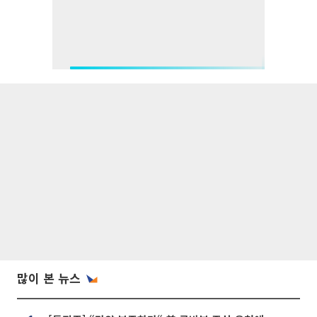
많이 본 뉴스