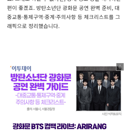
편이 좋겠죠. 방탄소년단 광화문 공연 완벽 준비, 대
중교통·통제구역·중계·주의사항 등 체크리스트를 그
래픽으로 정리했습니다.